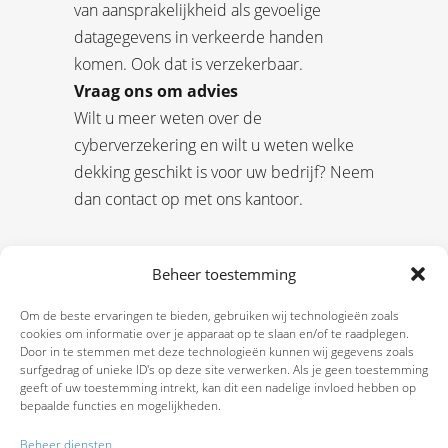
van aansprakelijkheid als gevoelige
datagegevens in verkeerde handen
komen. Ook dat is verzekerbaar.
Vraag ons om advies
Wilt u meer weten over de
cyberverzekering en wilt u weten welke
dekking geschikt is voor uw bedrijf? Neem
dan contact op met ons kantoor.
Beheer toestemming
Om de beste ervaringen te bieden, gebruiken wij technologieën zoals
cookies om informatie over je apparaat op te slaan en/of te raadplegen.
Door in te stemmen met deze technologieën kunnen wij gegevens zoals
surfgedrag of unieke ID's op deze site verwerken. Als je geen toestemming
geeft of uw toestemming intrekt, kan dit een nadelige invloed hebben op
bepaalde functies en mogelijkheden.
Beheer diensten