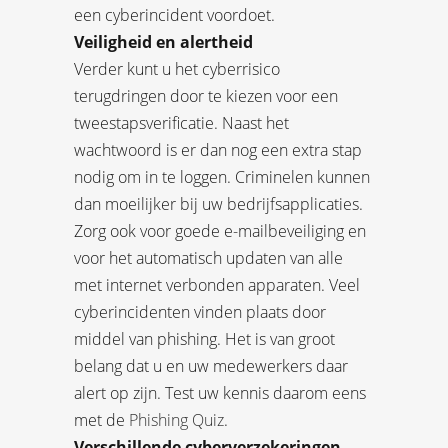
een cyberincident voordoet.
Veiligheid en alertheid
Verder kunt u het cyberrisico
terugdringen door te kiezen voor een
tweestapsverificatie. Naast het
wachtwoord is er dan nog een extra stap
nodig om in te loggen. Criminelen kunnen
dan moeilijker bij uw bedrijfsapplicaties.
Zorg ook voor goede e-mailbeveiliging en
voor het automatisch updaten van alle
met internet verbonden apparaten. Veel
cyberincidenten vinden plaats door
middel van phishing. Het is van groot
belang dat u en uw medewerkers daar
alert op zijn. Test uw kennis daarom eens
met de
Phishing Quiz
.
Verschillende cyberverzekeringen