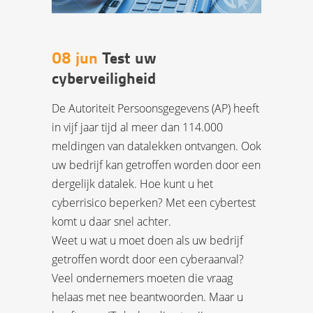
08 jun
Test uw
cyberveiligheid
De Autoriteit Persoonsgegevens (AP) heeft
in vijf jaar tijd al meer dan 114.000
meldingen van datalekken ontvangen. Ook
uw bedrijf kan getroffen worden door een
dergelijk datalek. Hoe kunt u het
cyberrisico beperken? Met een cybertest
komt u daar snel achter.
Weet u wat u moet doen als uw bedrijf
getroffen wordt door een cyberaanval?
Veel ondernemers moeten die vraag
helaas met nee beantwoorden. Maar u