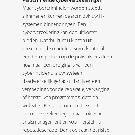
Maar cybercriminelen worden steeds
slimmer en kunnen daarom ook uw IT-
systemen binnendringen. Een
cyberverzekering kan dan uitkomst
bieden. Daarbij kunt u kiezen uit
verschillende modules. Soms kunt u al
een beroep doen op de polis als er alleen
nog maar een dreiging is van een
cyberincident. Is uw systeem
daadwerkelijk gehackt, dan is er een
vergoeding voor de reparatie, vervanging
of herstel van programma’s, data en
websites. Kosten voor een IT-expert
kunnen verzekerd zijn, maar ook voor
crisismanagement en voor herstel na
reputatieschade. Denk ook aan het risico