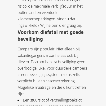
risico, de maximale verblijfsduur in het
buitenland en eventuele
kilometerbeperkingen. Vindt u dat
ingewikkeld? Wij helpen u er graag bij.
Voorkom diefstal met goede
beveiliging
Campers zijn populair. Niet alleen bij
vakantiegangers, maar helaas ook bij
dieven. Daarom is extra beveiliging geen
overbodige luxe. Voor duurdere campers
is een beveiligingssysteem soms zelfs
verplicht bij een cascoverzekering.
Mogelijke maatregelen die u kunt treffen
zijn:
Een stuurslot of versnellingsbakslot: