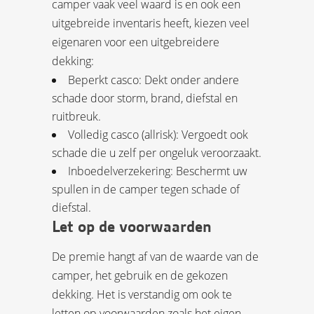
camper vaak veel waard is en ook een
uitgebreide inventaris heeft, kiezen veel
eigenaren voor een uitgebreidere
dekking:
Beperkt casco: Dekt onder andere
schade door storm, brand, diefstal en
ruitbreuk.
Volledig casco (allrisk): Vergoedt ook
schade die u zelf per ongeluk veroorzaakt.
Inboedelverzekering: Beschermt uw
spullen in de camper tegen schade of
diefstal.
Let op de voorwaarden
De premie hangt af van de waarde van de
camper, het gebruik en de gekozen
dekking. Het is verstandig om ook te
letten op voorwaarden zoals het eigen