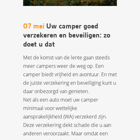
07 mei
Uw camper goed
verzekeren en beveiligen: zo
doet u dat
Met de komst van de lente gaan steeds
meer campers weer de weg op. Een
camper biedt vrijheid en avontuur. En met
de juiste verzekering en beveiliging kunt u
daar onbezorgd van genieten.
Net als een auto moet uw camper
minimaal voor wettelijke
aansprakelijkheid (WA) verzekerd zijn.
Deze verzekering dekt schade die u aan
anderen veroorzaakt. Maar omdat een