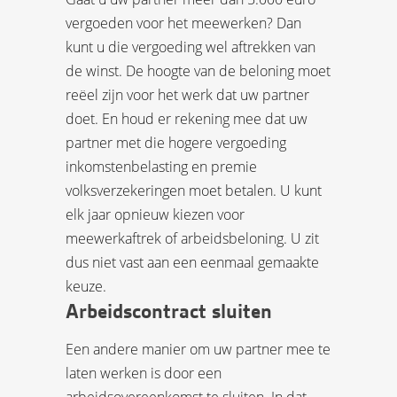
vergoeden voor het meewerken? Dan
kunt u die vergoeding wel aftrekken van
de winst. De hoogte van de beloning moet
reëel zijn voor het werk dat uw partner
doet. En houd er rekening mee dat uw
partner met die hogere vergoeding
inkomstenbelasting en premie
volksverzekeringen moet betalen. U kunt
elk jaar opnieuw kiezen voor
meewerkaftrek of arbeidsbeloning. U zit
dus niet vast aan een eenmaal gemaakte
keuze.
Arbeidscontract sluiten
Een andere manier om uw partner mee te
laten werken is door een
arbeidsovereenkomst te sluiten. In dat