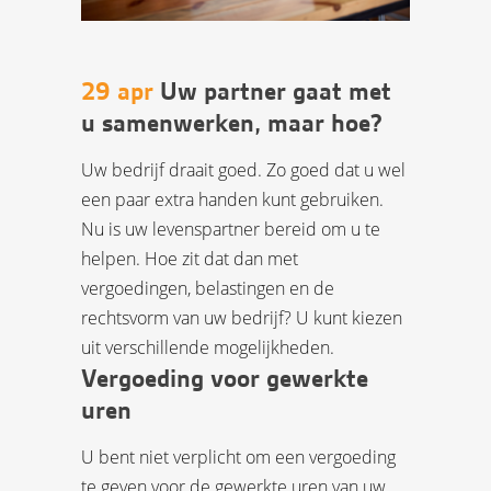
29 apr
Uw partner gaat met
u samenwerken, maar hoe?
Uw bedrijf draait goed. Zo goed dat u wel
een paar extra handen kunt gebruiken.
Nu is uw levenspartner bereid om u te
helpen. Hoe zit dat dan met
vergoedingen, belastingen en de
rechtsvorm van uw bedrijf? U kunt kiezen
uit verschillende mogelijkheden.
Vergoeding voor gewerkte
uren
U bent niet verplicht om een vergoeding
te geven voor de gewerkte uren van uw