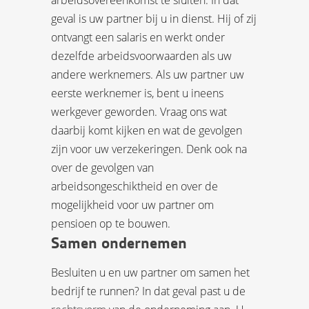
geval is uw partner bij u in dienst. Hij of zij
ontvangt een salaris en werkt onder
dezelfde arbeidsvoorwaarden als uw
andere werknemers. Als uw partner uw
eerste werknemer is, bent u ineens
werkgever geworden. Vraag ons wat
daarbij komt kijken en wat de gevolgen
zijn voor uw verzekeringen. Denk ook na
over de gevolgen van
arbeidsongeschiktheid en over de
mogelijkheid voor uw partner om
pensioen op te bouwen.
Samen ondernemen
Besluiten u en uw partner om samen het
bedrijf te runnen? In dat geval past u de