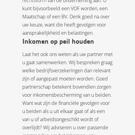
rechtsvorm
van de onderneming aan. U
kunt bijvoorbeeld een VOF worden, een
Maatschap of een BV. Denk goed na over
uw keuze, want die heeft gevolgen voor
aansprakelijkheid en belastingen.
Inkomen op peil houden
Laat het ook ons weten als uw partner met
u gaat samenwerken. Wij bespreken graag
welke bedrijfsverzekeringen dan relevant
zijn of aangepast moeten worden. Goed
partnerschap betekent bovendien zorgen
voor inkomensbescherming van u beiden.
Want wat zijn de financiële gevolgen voor
u beiden als u uit elkaar gaat of als een
van u of arbeidsongeschikt wordt of
overlijdt? Wij adviseren u over passende