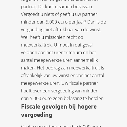
partner. Dit kunt u samen beslissen.
Vergoedt u niets of geeft u uw partner
minder dan 5.000 euro per jaar? Dan is de
vergoeding niet aftrekbaar van de winst.
Wel heeft u misschien recht op
meewerkaftrek
. U moet in dat geval
voldoen aan het urencriterium en het
aantal meegewerkte uren aannemelijk
maken. Het bedrag aan meewerkaftrek is
afhankelijk van uw winst en van het aantal
meegewerkte uren. Uw fiscale partner
hoeft over een vergoeding van minder
dan 5.000 euro geen belasting te betalen.
Fiscale gevolgen bij hogere
vergoeding
Gaat u uw partner meer dan 5.000 euro