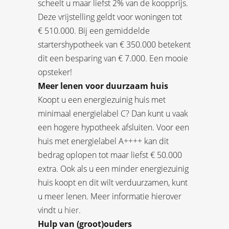
scheelt u maar liefst 2% van de koopprijs.
Deze vrijstelling geldt voor woningen tot
€ 510.000. Bij een gemiddelde
startershypotheek van € 350.000 betekent
dit een besparing van € 7.000. Een mooie
opsteker!
Meer lenen voor duurzaam huis
Koopt u een energiezuinig huis met
minimaal energielabel C? Dan kunt u vaak
een hogere hypotheek afsluiten. Voor een
huis met energielabel A++++ kan dit
bedrag oplopen tot maar liefst € 50.000
extra. Ook als u een minder energiezuinig
huis koopt en dit wilt verduurzamen, kunt
u meer lenen. Meer informatie hierover
vindt u
hier
.
Hulp van (groot)ouders