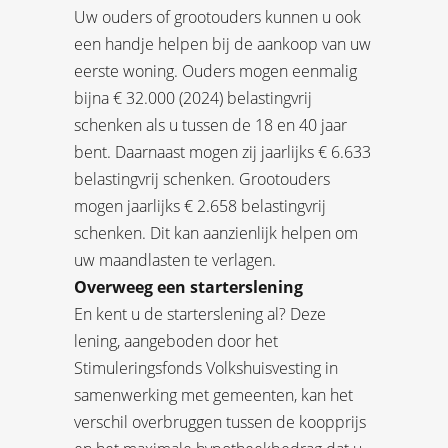
Uw ouders of grootouders kunnen u ook
een handje helpen bij de aankoop van uw
eerste woning. Ouders mogen eenmalig
bijna € 32.000 (2024) belastingvrij
schenken als u tussen de 18 en 40 jaar
bent. Daarnaast mogen zij jaarlijks € 6.633
belastingvrij schenken. Grootouders
mogen jaarlijks € 2.658 belastingvrij
schenken. Dit kan aanzienlijk helpen om
uw maandlasten te verlagen.
Overweeg een starterslening
En kent u de starterslening al? Deze
lening, aangeboden door het
Stimuleringsfonds Volkshuisvesting in
samenwerking met gemeenten, kan het
verschil overbruggen tussen de koopprijs