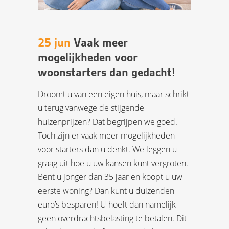
25 jun
Vaak meer
mogelijkheden voor
woonstarters dan gedacht!
Droomt u van een eigen huis, maar schrikt
u terug vanwege de stijgende
huizenprijzen? Dat begrijpen we goed.
Toch zijn er vaak meer mogelijkheden
voor starters dan u denkt. We leggen u
graag uit hoe u uw kansen kunt vergroten.
Bent u jonger dan 35 jaar en koopt u uw
eerste woning? Dan kunt u duizenden
euro’s besparen! U hoeft dan namelijk
geen overdrachtsbelasting te betalen. Dit