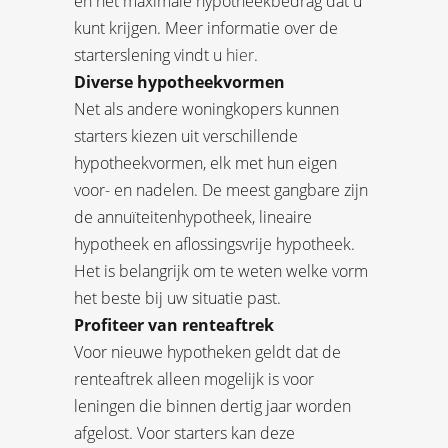
en het maximale hypotheekbedrag dat u
kunt krijgen. Meer informatie over de
starterslening vindt u
hier
.
Diverse hypotheekvormen
Net als andere woningkopers kunnen
starters kiezen uit verschillende
hypotheekvormen, elk met hun eigen
voor- en nadelen. De meest gangbare zijn
de annuïteitenhypotheek, lineaire
hypotheek en aflossingsvrije hypotheek.
Het is belangrijk om te weten welke vorm
het beste bij uw situatie past.
Profiteer van renteaftrek
Voor nieuwe hypotheken geldt dat de
renteaftrek alleen mogelijk is voor
leningen die binnen dertig jaar worden
afgelost. Voor starters kan deze