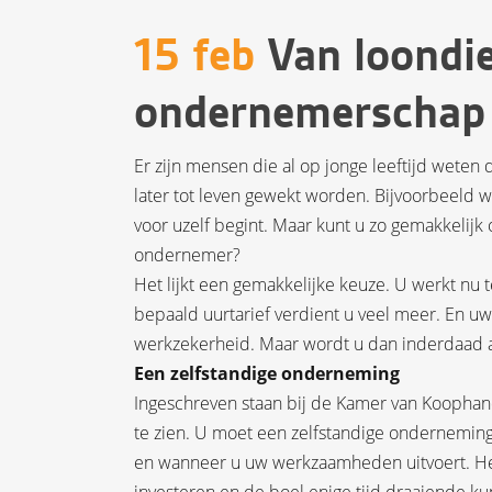
15 feb
Van loondie
ondernemerschap
Er zijn mensen die al op jonge leeftijd weten
later tot leven gewekt worden. Bijvoorbeeld 
voor uzelf begint. Maar kunt u zo gemakkelijk
ondernemer?
Het lijkt een gemakkelijke keuze. U werkt nu t
bepaald uurtarief verdient u veel meer. En u
werkzekerheid. Maar wordt u dan inderdaad
Een zelfstandige onderneming
Ingeschreven staan bij de Kamer van Koophan
te zien. U moet een zelfstandige ondernemin
en wanneer u uw werkzaamheden uitvoert. Het g