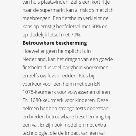
van huis plaatsvinden. Zelfs een kort ritje
naar de supermarkt kan al risico’s met zich
meebrengen. Een fietshelm verkleint de
kans op ernstig hoofdletsel met 60% en
op dodelijk letsel met 70%.
Betrouwbare bescherming
Hoewel er geen helmplicht is in
Nederland, kan het dragen van een goede
fietshelm dus veel narigheid voorkomen
en zelfs uw leven redden. Kies bij
voorkeur voor een helm met een EN
1078-keurmerk voor volwassenen of een
EN 1080-keurmerk voor kinderen. Deze
helmen hebben strenge tests doorstaan
en bieden betrouwbare bescherming bij
een val. Er zijn ook modellen met extra
technologie, die de impact van een val