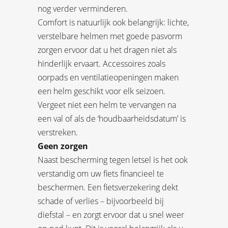
nog verder verminderen.
Comfort is natuurlijk ook belangrijk: lichte,
verstelbare helmen met goede pasvorm
zorgen ervoor dat u het dragen niet als
hinderlijk ervaart. Accessoires zoals
oorpads en ventilatieopeningen maken
een helm geschikt voor elk seizoen.
Vergeet niet een helm te vervangen na
een val of als de ‘houdbaarheidsdatum’ is
verstreken.
Geen zorgen
Naast bescherming tegen letsel is het ook
verstandig om uw fiets financieel te
beschermen. Een fietsverzekering dekt
schade of verlies – bijvoorbeeld bij
diefstal – en zorgt ervoor dat u snel weer