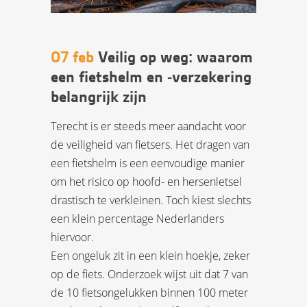
07 feb
Veilig op weg: waarom
een fietshelm en -verzekering
belangrijk zijn
Terecht is er steeds meer aandacht voor
de veiligheid van fietsers. Het dragen van
een fietshelm is een eenvoudige manier
om het risico op hoofd- en hersenletsel
drastisch te verkleinen. Toch kiest slechts
een klein percentage Nederlanders
hiervoor.
Een ongeluk zit in een klein hoekje, zeker
op de fiets. Onderzoek wijst uit dat 7 van
de 10 fietsongelukken binnen 100 meter