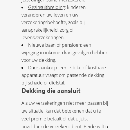
Gezinsuitbreiding
: kinderen
veranderen uw leven én uw
verzekeringsbehoefte, zoals bij
aansprakelijkheid, zorg of
levensverzekeringen.
Nieuwe baan of pensioen
: een
wijziging in inkomen kan gevolgen hebben
voor uw dekking.
Dure aankoop
: een e-bike of kostbare
apparatuur vraagt om passende dekking
bij schade of diefstal.
Dekking die aansluit
Als uw verzekeringen niet meer passen bij
uw situatie, kan dat betekenen dat u te
veel premie betaalt óf dat u juist
onvoldoende verzekerd bent. Beide wilt u