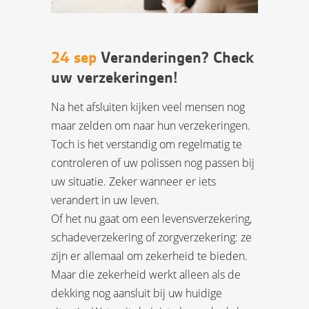
24 sep
Veranderingen? Check
uw verzekeringen!
Na het afsluiten kijken veel mensen nog
maar zelden om naar hun verzekeringen.
Toch is het verstandig om regelmatig te
controleren of uw polissen nog passen bij
uw situatie. Zeker wanneer er iets
verandert in uw leven.
Of het nu gaat om een levensverzekering,
schadeverzekering of zorgverzekering: ze
zijn er allemaal om zekerheid te bieden.
Maar die zekerheid werkt alleen als de
dekking nog aansluit bij uw huidige