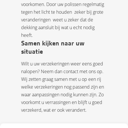
voorkomen. Door uw polissen regelmatig
tegen het licht te houden  zeker bij grote
veranderingen  weet u zeker dat de
dekking aansluit bij wat u echt nodig
heeft.
Samen kijken naar uw
situatie
Wilt u uw verzekeringen weer eens goed
nalopen? Neem dan contact met ons op.
Wij zetten graag samen met u op een rij
welke verzekeringen nog passend zijn en
waar aanpassingen nodig kunnen zijn. Zo
voorkomt u verrassingen en blijft u goed
verzekerd, wat er ook verandert.