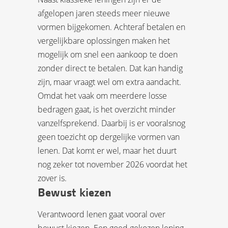
afgelopen jaren steeds meer nieuwe
vormen bijgekomen. Achteraf betalen en
vergelijkbare oplossingen maken het
mogelijk om snel een aankoop te doen
zonder direct te betalen. Dat kan handig
zijn, maar vraagt wel om extra aandacht.
Omdat het vaak om meerdere losse
bedragen gaat, is het overzicht minder
vanzelfsprekend. Daarbij is er vooralsnog
geen toezicht op dergelijke vormen van
lenen. Dat komt er wel, maar het duurt
nog zeker tot november 2026 voordat het
zover is.
Bewust kiezen
Verantwoord lenen gaat vooral over
bewust kiezen. Een goed gekozen lening