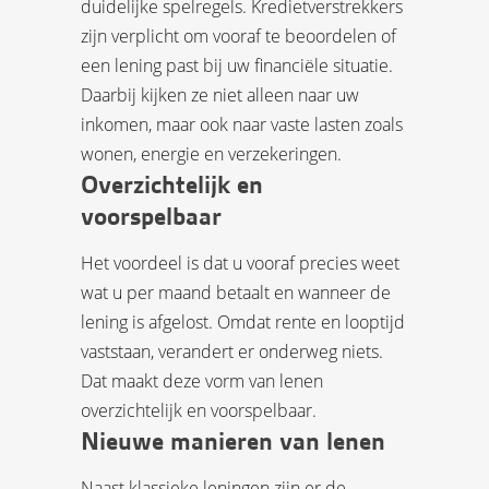
duidelijke spelregels. Kredietverstrekkers
zijn verplicht om vooraf te beoordelen of
een lening past bij uw financiële situatie.
Daarbij kijken ze niet alleen naar uw
inkomen, maar ook naar vaste lasten zoals
wonen, energie en verzekeringen.
Overzichtelijk en
voorspelbaar
Het voordeel is dat u vooraf precies weet
wat u per maand betaalt en wanneer de
lening is afgelost. Omdat rente en looptijd
vaststaan, verandert er onderweg niets.
Dat maakt deze vorm van lenen
overzichtelijk en voorspelbaar.
Nieuwe manieren van lenen
Naast klassieke leningen zijn er de