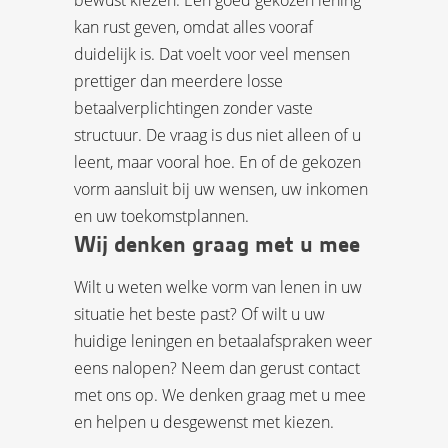
kan rust geven, omdat alles vooraf
duidelijk is. Dat voelt voor veel mensen
prettiger dan meerdere losse
betaalverplichtingen zonder vaste
structuur. De vraag is dus niet alleen of u
leent, maar vooral hoe. En of de gekozen
vorm aansluit bij uw wensen, uw inkomen
en uw toekomstplannen.
Wij denken graag met u mee
Wilt u weten welke vorm van lenen in uw
situatie het beste past? Of wilt u uw
huidige leningen en betaalafspraken weer
eens nalopen? Neem dan gerust contact
met ons op. We denken graag met u mee
en helpen u desgewenst met kiezen.