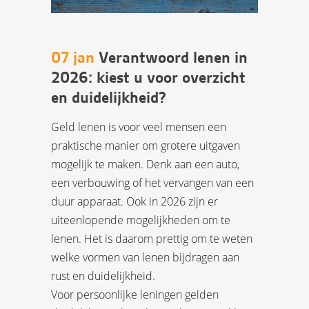
07 jan
Verantwoord lenen in
2026: kiest u voor overzicht
en duidelijkheid?
Geld lenen is voor veel mensen een
praktische manier om grotere uitgaven
mogelijk te maken. Denk aan een auto,
een verbouwing of het vervangen van een
duur apparaat. Ook in 2026 zijn er
uiteenlopende mogelijkheden om te
lenen. Het is daarom prettig om te weten
welke vormen van lenen bijdragen aan
rust en duidelijkheid.
Voor persoonlijke leningen gelden