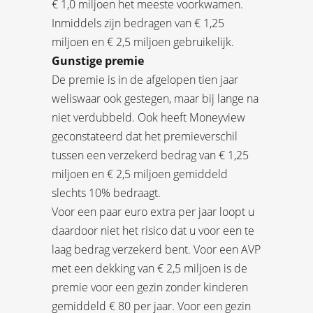
€ 1,0 miljoen het meeste voorkwamen.
Inmiddels zijn bedragen van € 1,25
miljoen en € 2,5 miljoen gebruikelijk.
Gunstige premie
De premie is in de afgelopen tien jaar
weliswaar ook gestegen, maar bij lange na
niet verdubbeld. Ook heeft Moneyview
geconstateerd dat het premieverschil
tussen een verzekerd bedrag van € 1,25
miljoen en € 2,5 miljoen gemiddeld
slechts 10% bedraagt.
Voor een paar euro extra per jaar loopt u
daardoor niet het risico dat u voor een te
laag bedrag verzekerd bent. Voor een AVP
met een dekking van € 2,5 miljoen is de
premie voor een gezin zonder kinderen
gemiddeld € 80 per jaar. Voor een gezin