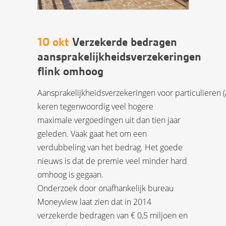
10 okt
Verzekerde bedragen
aansprakelijkheidsverzekeringen
flink omhoog
Aansprakelijkheidsverzekeringen voor particulieren (
keren tegenwoordig veel hogere
maximale vergoedingen uit dan tien jaar
geleden. Vaak gaat het om een
verdubbeling van het bedrag. Het goede
nieuws is dat de premie veel minder hard
omhoog is gegaan.
Onderzoek door onafhankelijk bureau
Moneyview laat zien dat in 2014
verzekerde bedragen van € 0,5 miljoen en