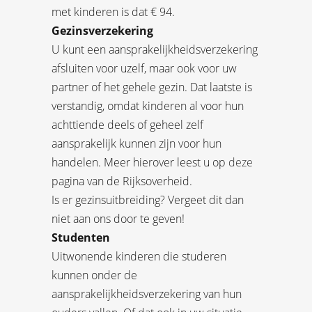
met kinderen is dat € 94.
Gezinsverzekering
U kunt een aansprakelijkheidsverzekering
afsluiten voor uzelf, maar ook voor uw
partner of het gehele gezin. Dat laatste is
verstandig, omdat kinderen al voor hun
achttiende deels of geheel zelf
aansprakelijk kunnen zijn voor hun
handelen. Meer hierover leest u op
deze
pagina van de Rijksoverheid.
Is er gezinsuitbreiding? Vergeet dit dan
niet aan ons door te geven!
Studenten
Uitwonende kinderen die studeren
kunnen onder de
aansprakelijkheidsverzekering van hun