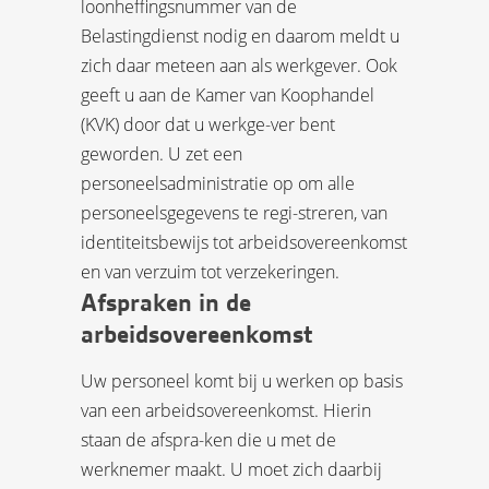
loonheffingsnummer van de
Belastingdienst nodig en daarom meldt u
zich daar meteen aan als werkgever. Ook
geeft u aan de Kamer van Koophandel
(KVK) door dat u werkge-ver bent
geworden. U zet een
personeelsadministratie op om alle
personeelsgegevens te regi-streren, van
identiteitsbewijs tot arbeidsovereenkomst
en van verzuim tot verzekeringen.
Afspraken in de
arbeidsovereenkomst
Uw personeel komt bij u werken op basis
van een arbeidsovereenkomst. Hierin
staan de afspra-ken die u met de
werknemer maakt. U moet zich daarbij