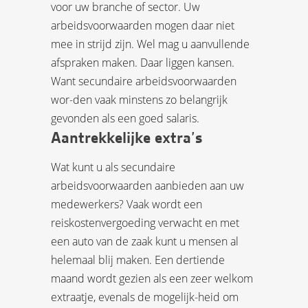
voor uw branche of sector. Uw
arbeidsvoorwaarden mogen daar niet
mee in strijd zijn. Wel mag u aanvullende
afspraken maken. Daar liggen kansen.
Want secundaire arbeidsvoorwaarden
wor-den vaak minstens zo belangrijk
gevonden als een goed salaris.
Aantrekkelijke extra’s
Wat kunt u als secundaire
arbeidsvoorwaarden aanbieden aan uw
medewerkers? Vaak wordt een
reiskostenvergoeding verwacht en met
een auto van de zaak kunt u mensen al
helemaal blij maken. Een dertiende
maand wordt gezien als een zeer welkom
extraatje, evenals de mogelijk-heid om