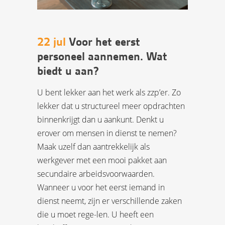
22 jul
Voor het eerst
personeel aannemen. Wat
biedt u aan?
U bent lekker aan het werk als zzp’er. Zo
lekker dat u structureel meer opdrachten
binnenkrijgt dan u aankunt. Denkt u
erover om mensen in dienst te nemen?
Maak uzelf dan aantrekkelijk als
werkgever met een mooi pakket aan
secundaire arbeidsvoorwaarden.
Wanneer u voor het eerst iemand in
dienst neemt, zijn er verschillende zaken
die u moet rege-len. U heeft een