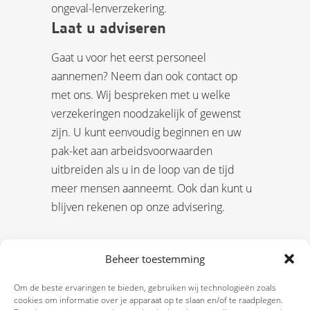
ongeval-lenverzekering.
Laat u adviseren
Gaat u voor het eerst personeel
aannemen? Neem dan ook contact op
met ons. Wij bespreken met u welke
verzekeringen noodzakelijk of gewenst
zijn. U kunt eenvoudig beginnen en uw
pak-ket aan arbeidsvoorwaarden
uitbreiden als u in de loop van de tijd
meer mensen aanneemt. Ook dan kunt u
blijven rekenen op onze advisering.
Beheer toestemming
Om de beste ervaringen te bieden, gebruiken wij technologieën zoals
cookies om informatie over je apparaat op te slaan en/of te raadplegen.