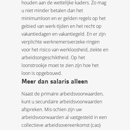
houden aan de wettelijke kaders. Zo mag
u niet minder betalen dan het
minimumloon en er gelden regels op het
gebied van werk-tijden en het recht op
vakantiedagen en vakantiegeld. En er zijn
verplichte werknemersverzeke-ringen
voor het risico van werkloosheid, ziekte en
arbeidsongeschiktheid. Op het
loonstrookje moet te zien zijn hoe het
loon is opgebouwd.
Meer dan salaris alleen
Naast de primaire arbeidsvoorwaarden,
kunt u secundaire arbeidsvoorwaarden
afspreken. Mis-schien zijn uw
arbeidsvoorwaarden al vastgesteld in een
collectieve arbeidsovereenkomst (cao)