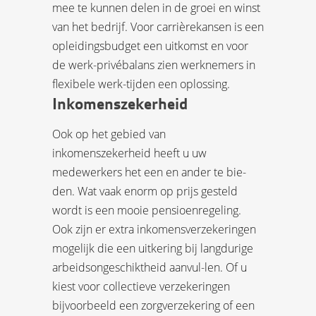
mee te kunnen delen in de groei en winst
van het bedrijf. Voor carrièrekansen is een
opleidingsbudget een uitkomst en voor
de werk-privébalans zien werknemers in
flexibele werk-tijden een oplossing.
Inkomenszekerheid
Ook op het gebied van
inkomenszekerheid heeft u uw
medewerkers het een en ander te bie-
den. Wat vaak enorm op prijs gesteld
wordt is een mooie pensioenregeling.
Ook zijn er extra inkomensverzekeringen
mogelijk die een uitkering bij langdurige
arbeidsongeschiktheid aanvul-len. Of u
kiest voor collectieve verzekeringen
bijvoorbeeld een zorgverzekering of een