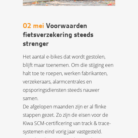
02 mei
Voorwaarden
fietsverzekering steeds
strenger
Het aantal e-bikes dat wordt gestolen,
blijft maar toenemen. Om die stijging een
halt toe te roepen, werken fabrikanten,
verzekeraars, alarmcentrales en
opsporingsdiensten steeds nauwer
samen.
De afgelopen maanden zijn er al flinke
stappen gezet. Zo zijn de eisen voor de
Kiwa SCM-certificering van track & trace-
systemen eind vorig jaar vastgesteld.