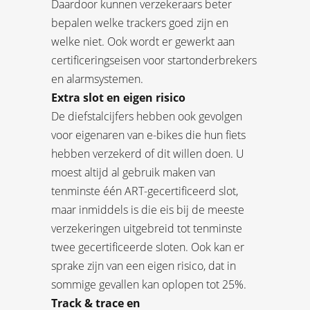
Daardoor kunnen verzekeraars beter
bepalen welke trackers goed zijn en
welke niet. Ook wordt er gewerkt aan
certificeringseisen voor startonderbrekers
en alarmsystemen.
Extra slot en eigen risico
De diefstalcijfers hebben ook gevolgen
voor eigenaren van e-bikes die hun fiets
hebben verzekerd of dit willen doen. U
moest altijd al gebruik maken van
tenminste één ART-gecertificeerd slot,
maar inmiddels is die eis bij de meeste
verzekeringen uitgebreid tot tenminste
twee gecertificeerde sloten. Ook kan er
sprake zijn van een eigen risico, dat in
sommige gevallen kan oplopen tot 25%.
Track & trace en