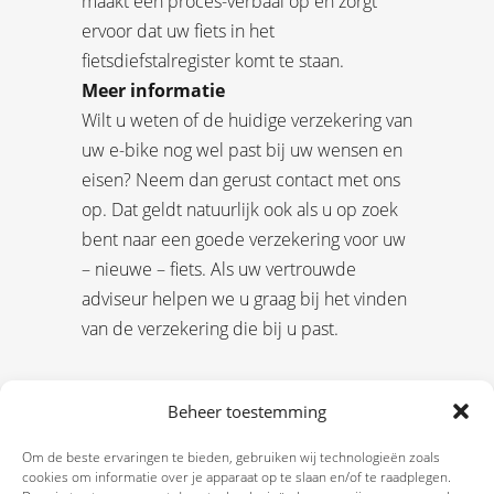
maakt een proces-verbaal op en zorgt
ervoor dat uw fiets in het
fietsdiefstalregister komt te staan.
Meer informatie
Wilt u weten of de huidige verzekering van
uw e-bike nog wel past bij uw wensen en
eisen? Neem dan gerust contact met ons
op. Dat geldt natuurlijk ook als u op zoek
bent naar een goede verzekering voor uw
– nieuwe – fiets. Als uw vertrouwde
adviseur helpen we u graag bij het vinden
van de verzekering die bij u past.
Beheer toestemming
Om de beste ervaringen te bieden, gebruiken wij technologieën zoals
cookies om informatie over je apparaat op te slaan en/of te raadplegen.