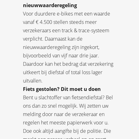
nieuwwaarderegeling
Voor duurdere e-bikes met een waarde
vanaf € 4.500 stellen steeds meer
verzekeraars een track & trace-systeem
verplicht. Daarnaast kan de
nieuwwaarderegeling zijn ingekort,
bijvoorbeeld van vijf naar drie jaar.
Daardoor kan het bedrag dat verzekering
uitkeert bij diefstal of total loss lager
uitvallen.
Fiets gestolen? Dit moet u doen
Bent u slachtoffer van fietsendiefstal? Bel
ons dan zo snel mogelijk. Wij zetten uw
melding door naar de verzekeraar en
regelen het meeste papierwerk voor u.
Doe ook altijd aangifte bij de politie. Die