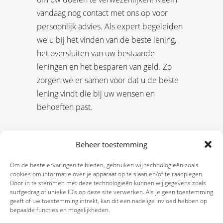
vandaag nog contact met ons op voor
persoonlijk advies. Als expert begeleiden
we u bij het vinden van de beste lening,
het oversluiten van uw bestaande
leningen en het besparen van geld. Zo
zorgen we er samen voor dat u de beste
lening vindt die bij uw wensen en
behoeften past.
Beheer toestemming
Om de beste ervaringen te bieden, gebruiken wij technologieën zoals
cookies om informatie over je apparaat op te slaan en/of te raadplegen.
Door in te stemmen met deze technologieën kunnen wij gegevens zoals
surfgedrag of unieke ID's op deze site verwerken. Als je geen toestemming
geeft of uw toestemming intrekt, kan dit een nadelige invloed hebben op
bepaalde functies en mogelijkheden.