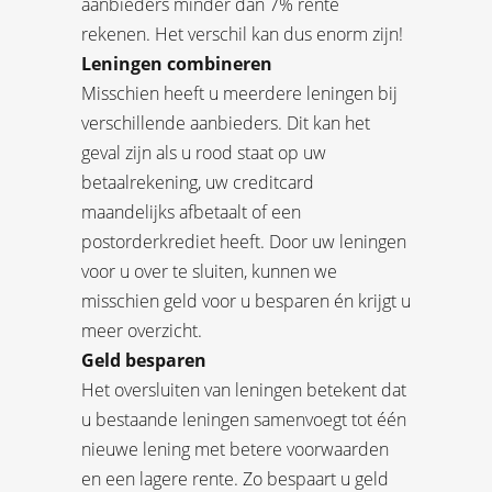
aanbieders minder dan 7% rente
rekenen. Het verschil kan dus enorm zijn!
Leningen combineren
Misschien heeft u meerdere leningen bij
verschillende aanbieders. Dit kan het
geval zijn als u rood staat op uw
betaalrekening, uw creditcard
maandelijks afbetaalt of een
postorderkrediet heeft. Door uw leningen
voor u over te sluiten, kunnen we
misschien geld voor u besparen én krijgt u
meer overzicht.
Geld besparen
Het oversluiten van leningen betekent dat
u bestaande leningen samenvoegt tot één
nieuwe lening met betere voorwaarden
en een lagere rente. Zo bespaart u geld