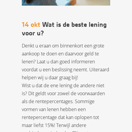
14 okt
Wat is de beste lening
voor u?
Denkt u eraan om binnenkort een grote
aankoop te doen en daarvoor geld te
lenen? Laat u dan goed informeren
voordat u een beslissing neemt. Uiteraard
helpen wij u daar graag bij!
Wist u dat de ene lening de andere niet
is? Dit geldt voor zowel de voorwaarden
als de rentepercentages. Sommige
vormen van lenen hebben een
rentepercentage dat kan oplopen tot
maar liefst 15%! Terwijl andere