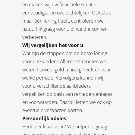
en maken wij uw financiële situatie
eenvoudiger en overzichtelijker. Ook als u
maar één lening heeft, controleren we
natuurlijk graag voor u of we die kunnen
verbeteren.
Wij vergelijken het voor u
Wat zijn de stappen om de beste lening
voor u te vinden? Allereerst moeten we
weten hoeveel geld u nodig heeft en voor
welke periode. Vervolgens kunnen wij
voor u verschillende aanbieders
vergelijken op basis van rentepercentages
en voorwaarden. Daarbij letten we ook op
eventuele verborgen kosten.
Persoonlijk advies
Bent u er klaar voor? We helpen u graag
om uw doelen te verwezenlijken! Neem