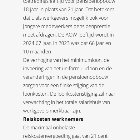
toetredingsleeftijd voor pensioenopbouw
18 jaar in plaats van 21 jaar. Dat betekent
dat u als werkgevers mogelijk ook voor
jongere medewerkers pensioenpremie
moet afdragen. De AOW-leeftijd wordt in
2024 67 jaar. In 2023 was dat 66 jaar en
10 maanden
De verhoging van het minimumloon, de
invoering van het uniform uurloon en de
veranderingen in de pensioenopbouw
zorgen voor een flinke stijging van de
loonkosten. De loonkostenstijging zal naar
verwachting in het totale salarishuis van
werkgevers merkbaar zijn.
Reiskosten werknemers
De maximaal onbelaste
reiskostenvergoeding gaat van 21 cent