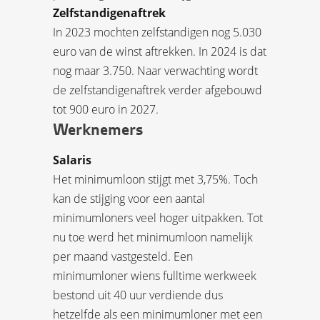
Zelfstandigenaftrek
In 2023 mochten zelfstandigen nog 5.030
euro van de winst aftrekken. In 2024 is dat
nog maar 3.750. Naar verwachting wordt
de zelfstandigenaftrek verder afgebouwd
tot 900 euro in 2027.
Werknemers
Salaris
Het minimumloon stijgt met 3,75%. Toch
kan de stijging voor een aantal
minimumloners veel hoger uitpakken. Tot
nu toe werd het minimumloon namelijk
per maand vastgesteld. Een
minimumloner wiens fulltime werkweek
bestond uit 40 uur verdiende dus
hetzelfde als een minimumloner met een