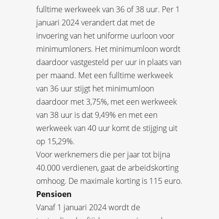
fulltime werkweek van 36 of 38 uur. Per 1
januari 2024 verandert dat met de
invoering van het uniforme uurloon voor
minimumloners. Het minimumloon wordt
daardoor vastgesteld per uur in plaats van
per maand. Met een fulltime werkweek
van 36 uur stijgt het minimumloon
daardoor met 3,75%, met een werkweek
van 38 uur is dat 9,49% en met een
werkweek van 40 uur komt de stijging uit
op 15,29%.
Voor werknemers die per jaar tot bijna
40.000 verdienen, gaat de arbeidskorting
omhoog. De maximale korting is 115 euro.
Pensioen
Vanaf 1 januari 2024 wordt de