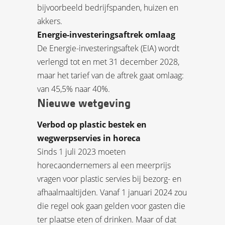
bijvoorbeeld bedrijfspanden, huizen en
akkers.
Energie-investeringsaftrek omlaag
De Energie-investeringsaftek (EIA) wordt
verlengd tot en met 31 december 2028,
maar het tarief van de aftrek gaat omlaag:
van 45,5% naar 40%.
Nieuwe wetgeving
Verbod op plastic bestek en
wegwerpservies in horeca
Sinds 1 juli 2023 moeten
horecaondernemers al een meerprijs
vragen voor plastic servies bij bezorg- en
afhaalmaaltijden. Vanaf 1 januari 2024 zou
die regel ook gaan gelden voor gasten die
ter plaatse eten of drinken. Maar of dat