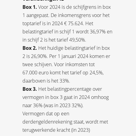
Box 1.
Voor 2024 is de schijfgrens in box
1 aangepast. De inkomensgrens voor het
toptarief is in 2024 € 75.624. Het
belastingtarief in schijf 1 wordt 36,97% en
in schijf 2 is het tarief 49,50%.
Box 2.
Het huidige belastingtarief in box
2 is 26,90%. Per 1 januari 2024 komen er
twee schijven. Voor inkomsten tot
67.000 euro komt het tarief op 24,5%,
daarboven is het 33%.
Box 3.
Het belastingpercentage over
vermogen in box 3 gaat in 2024 omhoog
naar 36% (was in 2023 32%).
Vermogen dat op een
derdengeldenrekening staat, wordt met
terugwerkende kracht (in 2023)