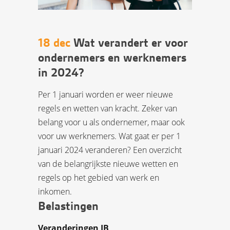
18 dec
Wat verandert er voor
ondernemers en werknemers
in 2024?
Per 1 januari worden er weer nieuwe
regels en wetten van kracht. Zeker van
belang voor u als ondernemer, maar ook
voor uw werknemers. Wat gaat er per 1
januari 2024 veranderen? Een overzicht
van de belangrijkste nieuwe wetten en
regels op het gebied van werk en
inkomen.
Belastingen
Veranderingen IB