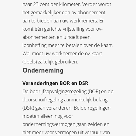
naar 23 cent per kilometer. Verder wordt
het gemakkelijker een ov-abonnement
aan te bieden aan uw werknemers. Er
komt één gerichte vrijstelling voor ov-
abonnementen en u hoeft geen
loonheffing meer te betalen over de kaart.
Wel moet uw werknemer de ov-kaart
(deels) zakelijk gebruiken.
Onderneming
Veranderingen BOR en DSR
De bedrijfsopvolgingsregeling (BOR) en de
doorschuifregeling aanmerkelijk belang
(DSR) gaan veranderen. Beide regelingen
moeten alleen nog voor
ondernemingsvermogen gaan gelden en
niet meer voor vermogen uit verhuur van