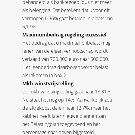
behandeld als banktegoed, dus niet meer
als belegging. Dat betekent dat u voor dit
vermogen 0,36% gaat betalen in plaats van
6,17%.
Maximumbedrag regeling excessief
Het bedrag dat u maximaal onbelast mag
lenen van de eigen vennootschap wordt
verlaagd van 700.000 euro naar 500.000.
Het leenbedrag daarboven wordt belast
als inkomen in box 2.
Mkb-winstvrijstelling
De mkb-winstvrijstelling gaat naar 13,31%.
Nu staat het nog op 14%. Aanvankelijk zou
de aftrekpost dalen naar 12,7%, maar het
kabinet heeft later nieuwe plannen aan
het Belastingplan toegevoegd en het
percentage naar boven bijgesteld.