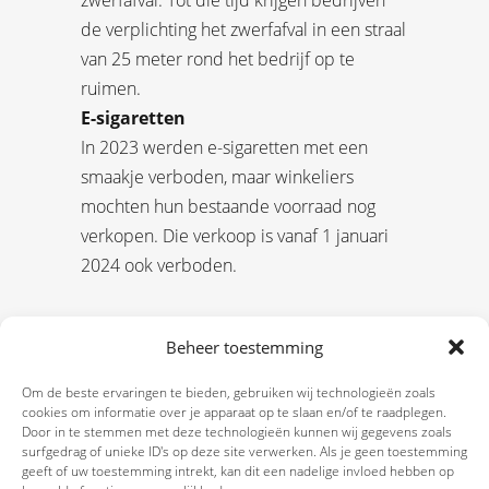
de verplichting het zwerfafval in een straal
van 25 meter rond het bedrijf op te
ruimen.
E-sigaretten
In 2023 werden e-sigaretten met een
smaakje verboden, maar winkeliers
mochten hun bestaande voorraad nog
verkopen. Die verkoop is vanaf 1 januari
2024 ook verboden.
Beheer toestemming
Om de beste ervaringen te bieden, gebruiken wij technologieën zoals
cookies om informatie over je apparaat op te slaan en/of te raadplegen.
Door in te stemmen met deze technologieën kunnen wij gegevens zoals
surfgedrag of unieke ID's op deze site verwerken. Als je geen toestemming
geeft of uw toestemming intrekt, kan dit een nadelige invloed hebben op