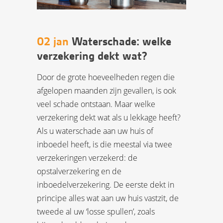
02 jan
Waterschade: welke
verzekering dekt wat?
Door de grote hoeveelheden regen die
afgelopen maanden zijn gevallen, is ook
veel schade ontstaan. Maar welke
verzekering dekt wat als u lekkage heeft?
Als u waterschade aan uw huis of
inboedel heeft, is die meestal via twee
verzekeringen verzekerd: de
opstalverzekering en de
inboedelverzekering. De eerste dekt in
principe alles wat aan uw huis vastzit, de
tweede al uw ‘losse spullen’, zoals