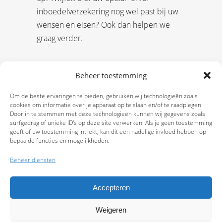
inboedelverzekering nog wel past bij uw
wensen en eisen? Ook dan helpen we
graag verder.
Beheer toestemming
Om de beste ervaringen te bieden, gebruiken wij technologieën zoals
cookies om informatie over je apparaat op te slaan en/of te raadplegen.
Door in te stemmen met deze technologieën kunnen wij gegevens zoals
surfgedrag of unieke ID's op deze site verwerken. Als je geen toestemming
geeft of uw toestemming intrekt, kan dit een nadelige invloed hebben op
bepaalde functies en mogelijkheden.
Beheer diensten
Accepteren
Weigeren