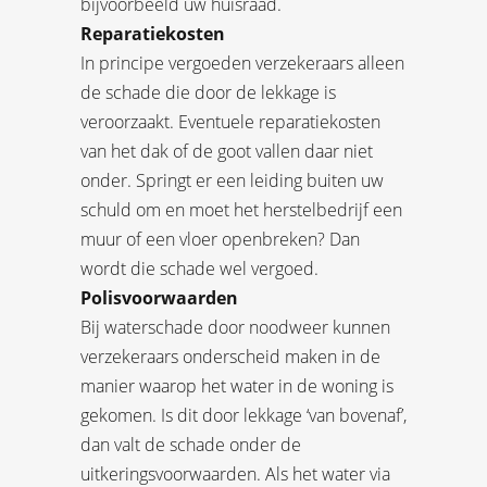
bijvoorbeeld uw huisraad.
Reparatiekosten
In principe vergoeden verzekeraars alleen
de schade die door de lekkage is
veroorzaakt. Eventuele reparatiekosten
van het dak of de goot vallen daar niet
onder. Springt er een leiding buiten uw
schuld om en moet het herstelbedrijf een
muur of een vloer openbreken? Dan
wordt die schade wel vergoed.
Polisvoorwaarden
Bij waterschade door noodweer kunnen
verzekeraars onderscheid maken in de
manier waarop het water in de woning is
gekomen. Is dit door lekkage ‘van bovenaf’,
dan valt de schade onder de
uitkeringsvoorwaarden. Als het water via