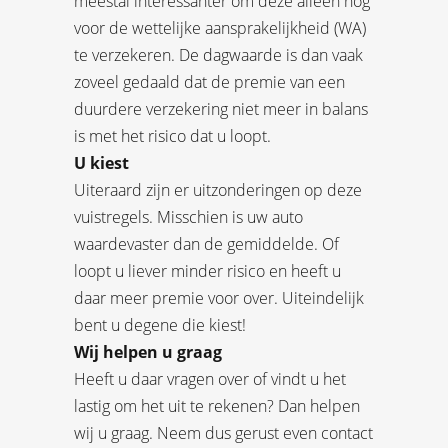
meestal interessanter om deze alleen nog
voor de wettelijke aansprakelijkheid (WA)
te verzekeren. De dagwaarde is dan vaak
zoveel gedaald dat de premie van een
duurdere verzekering niet meer in balans
is met het risico dat u loopt.
U kiest
Uiteraard zijn er uitzonderingen op deze
vuistregels. Misschien is uw auto
waardevaster dan de gemiddelde. Of
loopt u liever minder risico en heeft u
daar meer premie voor over. Uiteindelijk
bent u degene die kiest!
Wij helpen u graag
Heeft u daar vragen over of vindt u het
lastig om het uit te rekenen? Dan helpen
wij u graag. Neem dus gerust even contact