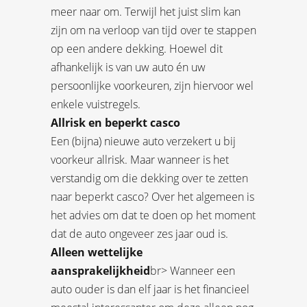
meer naar om. Terwijl het juist slim kan
zijn om na verloop van tijd over te stappen
op een andere dekking. Hoewel dit
afhankelijk is van uw auto én uw
persoonlijke voorkeuren, zijn hiervoor wel
enkele vuistregels.
Allrisk en beperkt casco
Een (bijna) nieuwe auto verzekert u bij
voorkeur allrisk. Maar wanneer is het
verstandig om die dekking over te zetten
naar beperkt casco? Over het algemeen is
het advies om dat te doen op het moment
dat de auto ongeveer zes jaar oud is.
Alleen wettelijke
aansprakelijkheid
br> Wanneer een
auto ouder is dan elf jaar is het financieel