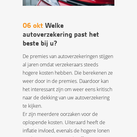
06 okt
Welke
autoverzekering past het
beste bij u?
De premies van autoverzekeringen stijgen
al jaren omdat verzekeraars steeds
hogere kosten hebben. Die berekenen ze
weer door in de premies. Daardoor kan
het interessant zijn om weer eens kritisch
naar de dekking van uw autoverzekering
te kijken.
Er zijn meerdere oorzaken voor de
oplopende kosten. Uiteraard heeft de
inflatie invloed, evenals de hogere lonen