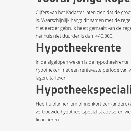
Cijfers van het Kadaster laten zien dat de gro
is. Waarschijnlijk hangt dit samen met de rege
niet eerder gebruik heeft gemaakt van de regel
het huis niet duurder is dan  440.000.
Hypotheekrente
In de afgelopen weken is de hypotheekrente 
hypotheken met een rentevaste periode van vijf
lagere tarieven.
Hypotheekspecial
Heeft u plannen om binnenkort een (andere) 
vertrouwde hypotheekspecialist adviseren we
financieren.