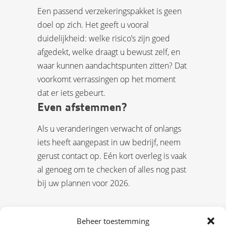
Een passend verzekeringspakket is geen
doel op zich. Het geeft u vooral
duidelijkheid: welke risico’s zijn goed
afgedekt, welke draagt u bewust zelf, en
waar kunnen aandachtspunten zitten? Dat
voorkomt verrassingen op het moment
dat er iets gebeurt.
Even afstemmen?
Als u veranderingen verwacht of onlangs
iets heeft aangepast in uw bedrijf, neem
gerust contact op. Eén kort overleg is vaak
al genoeg om te checken of alles nog past
bij uw plannen voor 2026.
Beheer toestemming