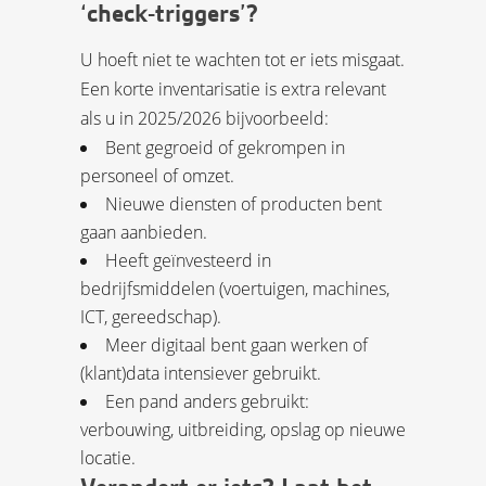
‘check-triggers’?
U hoeft niet te wachten tot er iets misgaat.
Een korte inventarisatie is extra relevant
als u in 2025/2026 bijvoorbeeld:
Bent gegroeid of gekrompen in
personeel of omzet.
Nieuwe diensten of producten bent
gaan aanbieden.
Heeft geïnvesteerd in
bedrijfsmiddelen (voertuigen, machines,
ICT, gereedschap).
Meer digitaal bent gaan werken of
(klant)data intensiever gebruikt.
Een pand anders gebruikt:
verbouwing, uitbreiding, opslag op nieuwe
locatie.