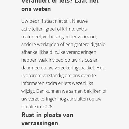
Verandert er iets? Laat het
ons weten
Uw bedrijf staat niet stil. Nieuwe
activiteiten, groei of krimp, extra
materieel, verhuizing, meer voorraad,
andere werktijden of een grotere digitale
afhankelijkheid: zulke veranderingen
hebben vaak invloed op uw risico’s en
daarmee op uw verzekeringspakket. Het
is daarom verstandig om ons even te
informeren zodra er iets wezenlijks
wijzigt. Dan kunnen we samen bekijken of
uw verzekeringen nog aansluiten op uw
situatie in 2026.
Rust in plaats van
verrassingen