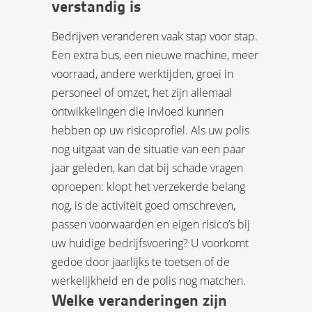
verstandig is
Bedrijven veranderen vaak stap voor stap.
Een extra bus, een nieuwe machine, meer
voorraad, andere werktijden, groei in
personeel of omzet, het zijn allemaal
ontwikkelingen die invloed kunnen
hebben op uw risicoprofiel. Als uw polis
nog uitgaat van de situatie van een paar
jaar geleden, kan dat bij schade vragen
oproepen: klopt het verzekerde belang
nog, is de activiteit goed omschreven,
passen voorwaarden en eigen risico’s bij
uw huidige bedrijfsvoering? U voorkomt
gedoe door jaarlijks te toetsen of de
werkelijkheid en de polis nog matchen.
Welke veranderingen zijn