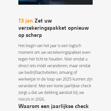
13 jan
Zet uw
verzekeringspakket opnieuw
op scherp
Het begin van het jaar is een logisch
moment om uw verzekeringspakket even
tegen het licht te houden. Niet omdat u
direct iets móét veranderen, maar omdat
uw bedrijfsactiviteiten, omvang of
werkwijze in de loop van 2025 kunnen zijn
veranderd. Met een korte jaarlijkse check
zorgt u dat uw dekking aansluit bij uw
risico’s in 2026.
Waarom een jaarlijkse check