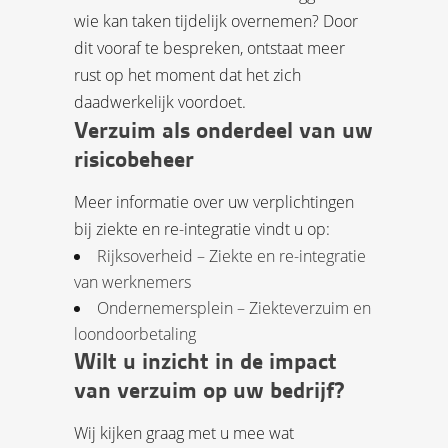
wie kan taken tijdelijk overnemen? Door
dit vooraf te bespreken, ontstaat meer
rust op het moment dat het zich
daadwerkelijk voordoet.
Verzuim als onderdeel van uw
risicobeheer
Meer informatie over uw verplichtingen
bij ziekte en re-integratie vindt u op:
Rijksoverheid – Ziekte en re-integratie
van werknemers
Ondernemersplein – Ziekteverzuim en
loondoorbetaling
Wilt u inzicht in de impact
van verzuim op uw bedrijf?
Wij kijken graag met u mee wat