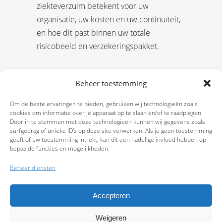
ziekteverzuim betekent voor uw
organisatie, uw kosten en uw continuïteit,
en hoe dit past binnen uw totale
risicobeeld en verzekeringspakket.
Beheer toestemming
Om de beste ervaringen te bieden, gebruiken wij technologieën zoals
cookies om informatie over je apparaat op te slaan en/of te raadplegen.
Door in te stemmen met deze technologieën kunnen wij gegevens zoals
surfgedrag of unieke ID's op deze site verwerken. Als je geen toestemming
geeft of uw toestemming intrekt, kan dit een nadelige invloed hebben op
bepaalde functies en mogelijkheden.
Beheer diensten
Accepteren
Weigeren