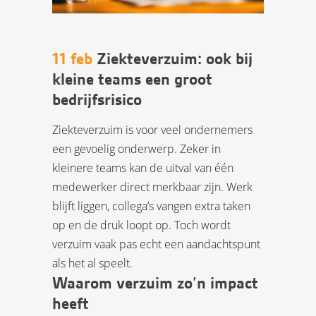
11 feb
Ziekteverzuim: ook bij
kleine teams een groot
bedrijfsrisico
Ziekteverzuim is voor veel ondernemers
een gevoelig onderwerp. Zeker in
kleinere teams kan de uitval van één
medewerker direct merkbaar zijn. Werk
blijft liggen, collega’s vangen extra taken
op en de druk loopt op. Toch wordt
verzuim vaak pas echt een aandachtspunt
als het al speelt.
Waarom verzuim zo’n impact
heeft