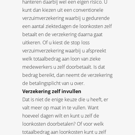
hanteren daarbij wel een eigen risico. U
kunt dan kiezen uit een conventionele
verzuimverzekering waarbij u gedurende
een aantal ziektedagen de loonkosten zelf
betaalt en de verzekering daarna gaat
uitkeren. Of u kiest de stop loss
verzuimverzekering waarbij u afspreekt
welk totaalbedrag aan loon van zieke
medewerkers u zelf doorbetaalt. Is dat
bedrag bereikt, dan neemt de verzekering
de betalingsplicht van u over.
Verzekering zelf invullen
Dat is niet de enige keuze die u heeft, er
valt meer op maat in te vullen. Want
hoeveel dagen wilt en kunt u zelf de
loonkosten doorbetalen? Of voor welk
totaalbedrag aan loonkosten kunt u zelf