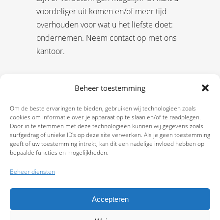
voordeliger uit komen en/of meer tijd
overhouden voor wat u het liefste doet:
ondernemen. Neem contact op met ons
kantoor.
Beheer toestemming
Om de beste ervaringen te bieden, gebruiken wij technologieën zoals
cookies om informatie over je apparaat op te slaan en/of te raadplegen.
Door in te stemmen met deze technologieën kunnen wij gegevens zoals
surfgedrag of unieke ID's op deze site verwerken. Als je geen toestemming
geeft of uw toestemming intrekt, kan dit een nadelige invloed hebben op
bepaalde functies en mogelijkheden.
Beheer diensten
Accepteren