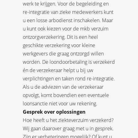
werk te krijgen. Voor de begeleiding en
re-integratie van zieke medewerkers kunt
u een losse arbodienst inschakelen. Maar
u kunt ook kiezen voor de mkb verzuim
ontzorgverzekering. Dit is een heel
geschikte verzekering voor kleine
werkgevers die graag ontzorgd willen
worden. De loondoorbetaling is verzekerd
én de verzekeraar helpt u bij uw
verplichtingen en taken rond re-integratie.
Als u de adviezen van de verzekeraar
opvolgt, komt bovendien een eventuele
loonsanctie niet voor uw rekening.
Gesprek over oplossingen
Hoe heeft u het ziekteverzuim verzekerd?
Wij gaan daarover graag met u in gesprek.
Zijn er verbeteringen mogelijk? Of kunt u