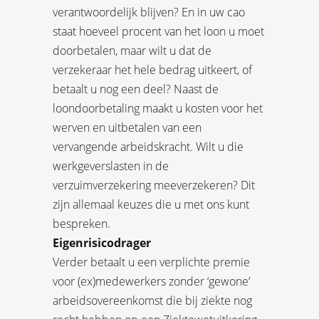
verantwoordelijk blijven? En in uw cao
staat hoeveel procent van het loon u moet
doorbetalen, maar wilt u dat de
verzekeraar het hele bedrag uitkeert, of
betaalt u nog een deel? Naast de
loondoorbetaling maakt u kosten voor het
werven en uitbetalen van een
vervangende arbeidskracht. Wilt u die
werkgeverslasten in de
verzuimverzekering meeverzekeren? Dit
zijn allemaal keuzes die u met ons kunt
bespreken.
Eigenrisicodrager
Verder betaalt u een verplichte premie
voor (ex)medewerkers zonder ‘gewone’
arbeidsovereenkomst die bij ziekte nog