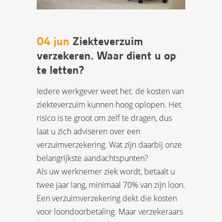
04 jun
Ziekteverzuim
verzekeren. Waar dient u op
te letten?
Iedere werkgever weet het: de kosten van
ziekteverzuim kunnen hoog oplopen. Het
risico is te groot om zelf te dragen, dus
laat u zich adviseren over een
verzuimverzekering. Wat zijn daarbij onze
belangrijkste aandachtspunten?
Als uw werknemer ziek wordt, betaalt u
twee jaar lang, minimaal 70% van zijn loon.
Een verzuimverzekering dekt die kosten
voor loondoorbetaling. Maar verzekeraars