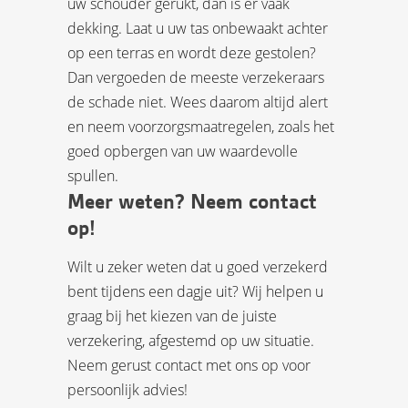
uw schouder gerukt, dan is er vaak
dekking. Laat u uw tas onbewaakt achter
op een terras en wordt deze gestolen?
Dan vergoeden de meeste verzekeraars
de schade niet. Wees daarom altijd alert
en neem voorzorgsmaatregelen, zoals het
goed opbergen van uw waardevolle
spullen.
Meer weten? Neem contact
op!
Wilt u zeker weten dat u goed verzekerd
bent tijdens een dagje uit? Wij helpen u
graag bij het kiezen van de juiste
verzekering, afgestemd op uw situatie.
Neem gerust contact met ons op voor
persoonlijk advies!