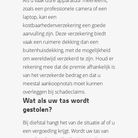
Als u vaak dure apparatuur meeneemt,
zoals een professionele camera of een
laptop, kan een
kostbaarhedenverzekering een goede
aanvulling zijn. Deze verzekering biedt
vaak een ruimere dekking dan een
buitenhuisdekking, met de mogelijkheid
om wereldwijd verzekerd te zijn. Houd er
rekening mee dat de premie afhankelijk is
van het verzekerde bedrag en dat u
meestal aankoopnota’s moet kunnen
overleggen bij schadeclaims.
Wat als uw tas wordt
gestolen?
Bij diefstal hangt het van de situatie af of u
een vergoeding krijgt. Wordt uw tas van