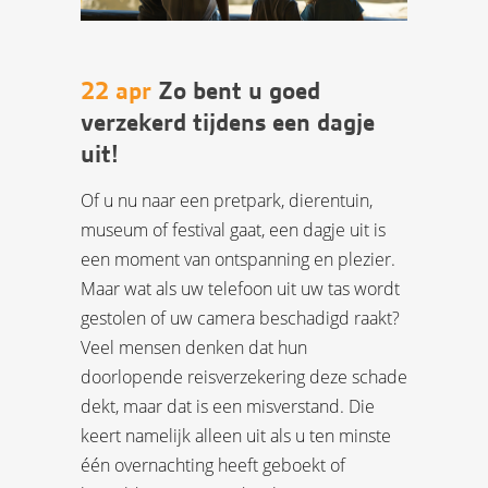
22 apr
Zo bent u goed
verzekerd tijdens een dagje
uit!
Of u nu naar een pretpark, dierentuin,
museum of festival gaat, een dagje uit is
een moment van ontspanning en plezier.
Maar wat als uw telefoon uit uw tas wordt
gestolen of uw camera beschadigd raakt?
Veel mensen denken dat hun
doorlopende reisverzekering deze schade
dekt, maar dat is een misverstand. Die
keert namelijk alleen uit als u ten minste
één overnachting heeft geboekt of