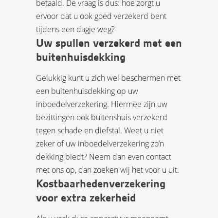
betaald. De vraag is dus: hoe zorgt u
ervoor dat u ook goed verzekerd bent
tijdens een dagje weg?
Uw spullen verzekerd met een
buitenhuisdekking
Gelukkig kunt u zich wel beschermen met
een buitenhuisdekking op uw
inboedelverzekering. Hiermee zijn uw
bezittingen ook buitenshuis verzekerd
tegen schade en diefstal. Weet u niet
zeker of uw inboedelverzekering zo’n
dekking biedt? Neem dan even contact
met ons op, dan zoeken wij het voor u uit.
Kostbaarhedenverzekering
voor extra zekerheid