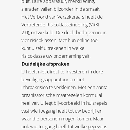
buit. Dure apparatuur, merkkleding,
sieraden vallen bijzonder in de smaak.
Het Verbond van Verzekeraars heeft de
Verbeterde Risicoklasseindeling (VRKI
2.0), ontwikkeld. Die deelt bedrijven in, in
vier risicoklassen. Met hun
online tool
kunt u zelf uitrekenen in welke
risicoklasse uw onderneming valt.
Duidelijke afspraken
U hoeft niet direct te investeren in dure
beveiligingsapparatuur om het
inbraakrisico te verkleinen. Met een aantal
organisatorische maatregelen komt u al
heel ver. U legt bijvoorbeeld in huisregels
vast wie toegang heeft tot uw bedrijf en
waar die personen mogen komen. Maar
ook wie toegang heeft tot welke gegevens