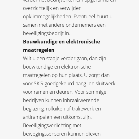
overzichtelijk en verwijder
opklimmogelijkheden. Eventueel huurt u
samen met andere ondernemers een
beveiligingsbedrijf in.
Bouwkundige en elektronische
maatregelen
Wilt u een stapje verder gaan, dan zijn
bouwkundige en elektronische
maatregelen op hun plaats. U zorgt dan
voor SKG-goedgekeurd hang- en sluitwerk
voor ramen en deuren. Voor sommige
bedrijven kunnen inbraakwerende
beglazing, rolluiken of traliewerk en
antirampalen een uitkomst zijn.
Beveiligingsverlichting met
bewegingssensoren kunnen dieven