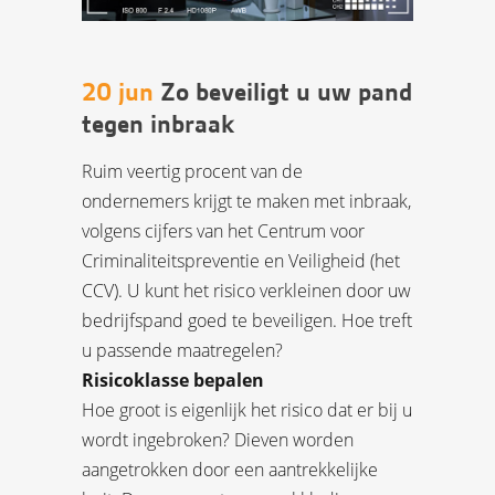
20 jun
Zo beveiligt u uw pand
tegen inbraak
Ruim veertig procent van de
ondernemers krijgt te maken met inbraak,
volgens cijfers van het Centrum voor
Criminaliteitspreventie en Veiligheid (het
CCV). U kunt het risico verkleinen door uw
bedrijfspand goed te beveiligen. Hoe treft
u passende maatregelen?
Risicoklasse bepalen
Hoe groot is eigenlijk het risico dat er bij u
wordt ingebroken? Dieven worden
aangetrokken door een aantrekkelijke