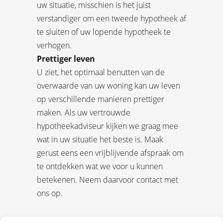
uw situatie, misschien is het juist
verstandiger om een tweede hypotheek af
te sluiten of uw lopende hypotheek te
verhogen.
Prettiger leven
U ziet, het optimaal benutten van de
overwaarde van uw woning kan uw leven
op verschillende manieren prettiger
maken. Als uw vertrouwde
hypotheekadviseur kijken we graag mee
wat in uw situatie het beste is. Maak
gerust eens een vrijblijvende afspraak om
te ontdekken wat we voor u kunnen
betekenen. Neem daarvoor contact met
ons op.