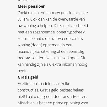
Meer pensioen
Zoekt u manieren om uw pensioen aan te
vullen? Ook dan kan de overwaarde van
uw woning u helpen. Dit kan bijvoorbeeld
met een zogenoemde ‘opeethypotheek’.
Hiermee kunt u de overwaarde van uw
woning (deels) opnemen als een
maandelijkse uitkering of een eenmalig
bedrag, zonder uw huis te verkopen. Dit
kan handig zijn als u extra inkomen nodig
heeft.
Gratis geld
Er zitten ook nadelen aan zulke
constructies. Gratis geld bestaat helaas
niet! Laat u dus goed door ons adviseren.
Misschien is het een prima oplossing voor