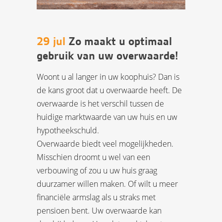
29 jul
Zo maakt u optimaal
gebruik van uw overwaarde!
Woont u al langer in uw koophuis? Dan is
de kans groot dat u overwaarde heeft. De
overwaarde is het verschil tussen de
huidige marktwaarde van uw huis en uw
hypotheekschuld.
Overwaarde biedt veel mogelijkheden.
Misschien droomt u wel van een
verbouwing of zou u uw huis graag
duurzamer willen maken. Of wilt u meer
financiële armslag als u straks met
pensioen bent. Uw overwaarde kan