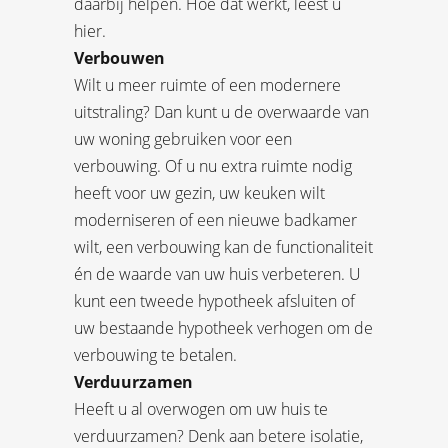
daarbij helpen. Hoe dat werkt, leest u
hier.
Verbouwen
Wilt u meer ruimte of een modernere
uitstraling? Dan kunt u de overwaarde van
uw woning gebruiken voor een
verbouwing. Of u nu extra ruimte nodig
heeft voor uw gezin, uw keuken wilt
moderniseren of een nieuwe badkamer
wilt, een verbouwing kan de functionaliteit
én de waarde van uw huis verbeteren. U
kunt een tweede hypotheek afsluiten of
uw bestaande hypotheek verhogen om de
verbouwing te betalen.
Verduurzamen
Heeft u al overwogen om uw huis te
verduurzamen? Denk aan betere isolatie,