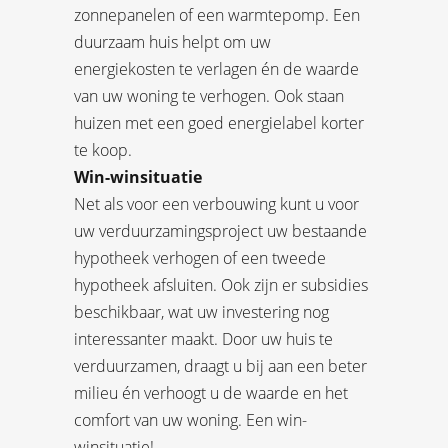
zonnepanelen of een warmtepomp. Een
duurzaam huis helpt om uw
energiekosten te verlagen én de waarde
van uw woning te verhogen. Ook staan
huizen met een goed energielabel korter
te koop.
Win-winsituatie
Net als voor een verbouwing kunt u voor
uw verduurzamingsproject uw bestaande
hypotheek verhogen of een tweede
hypotheek afsluiten. Ook zijn er subsidies
beschikbaar, wat uw investering nog
interessanter maakt. Door uw huis te
verduurzamen, draagt u bij aan een beter
milieu én verhoogt u de waarde en het
comfort van uw woning. Een win-
winsituatie!