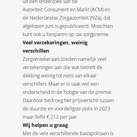
uit een onderzoek van de
Autoriteit Consument en Markt (ACM) en
de Nederlandse Zorgautoriteit (NZa), dat
afgelopen juni is gepubliceerd. Misschien
kunt ook u besparen op uw zorgpremie.
Veel verzekeringen, weinig
verschillen
Zorgverzekeraars bieden namelijk veel
verzekeringen aan die wat betreft de
dekking weinig tot niets van elkaar
verschillen. Maar er is vaak wel een
onderscheid in de hoogte van de premie.
Daardoor bedroeg het prijsverschil tussen
de duurste en voordeligste polis in 2023
maar liefst € 212 per jaar.
Wij helpen u graag
Met de vele verschillende basispolissen is