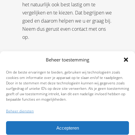
het natuurlijk ook best lastig om te
vergelijken en te kiezen. Dat begrijpen we
goed en daarom helpen we u er graag bij.
Neem dus gerust even contact met ons
op.
Beheer toestemming
Om de beste ervaringen te bieden, gebruiken wij technologieën zoals
cookies om informatie over je apparaat op te slaan en/of te raadplegen.
Door in te stemmen met deze technologieën kunnen wij gegevens zoals
surfgedrag of unieke ID's op deze site verwerken. Als je geen toestemming
geeft of uw toestemming intrekt, kan dit een nadelige invloed hebben op
bepaalde functies en mogelijkheden.
Beheer diensten
Accepteren