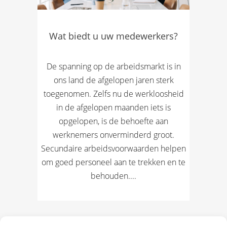
Wat biedt u uw medewerkers?
De spanning op de arbeidsmarkt is in
ons land de afgelopen jaren sterk
toegenomen. Zelfs nu de werkloosheid
in de afgelopen maanden iets is
opgelopen, is de behoefte aan
werknemers onverminderd groot.
Secundaire arbeidsvoorwaarden helpen
om goed personeel aan te trekken en te
behouden....