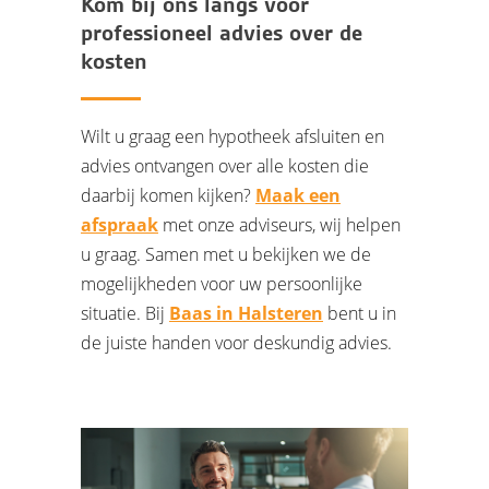
Kom bij ons langs voor
professioneel advies over de
kosten
Wilt u graag een hypotheek afsluiten en
advies ontvangen over alle kosten die
daarbij komen kijken?
Maak een
afspraak
met onze adviseurs, wij helpen
u graag. Samen met u bekijken we de
mogelijkheden voor uw persoonlijke
situatie. Bij
Baas in Halsteren
bent u in
de juiste handen voor deskundig advies.