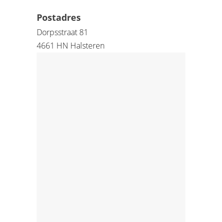
Postadres
Dorpsstraat 81
4661 HN Halsteren