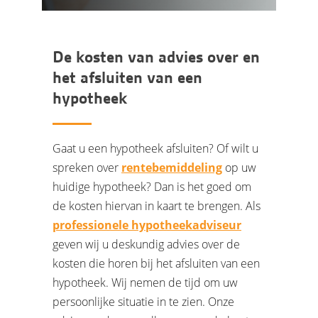
De kosten van advies over en
het afsluiten van een
hypotheek
Gaat u een hypotheek afsluiten? Of wilt u
spreken over
rentebemiddeling
op uw
huidige hypotheek? Dan is het goed om
de kosten hiervan in kaart te brengen. Als
professionele hypotheekadviseur
geven wij u deskundig advies over de
kosten die horen bij het afsluiten van een
hypotheek. Wij nemen de tijd om uw
persoonlijke situatie in te zien. Onze