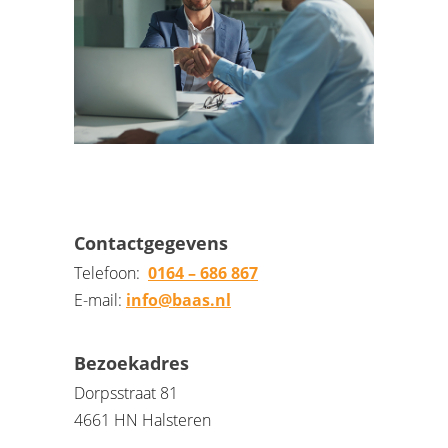
Contactgegevens
Telefoon:
0164 – 686 867
E-mail:
info@baas.nl
Bezoekadres
Dorpsstraat 81
4661 HN Halsteren