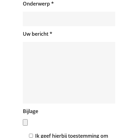
Onderwerp *
Uw bericht *
Bijlage
Ik geef hierbij toestemming om