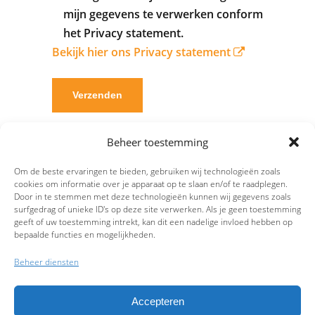
mijn gegevens te verwerken conform
het Privacy statement.
Bekijk hier ons Privacy statement
Beheer toestemming
Om de beste ervaringen te bieden, gebruiken wij technologieën zoals
cookies om informatie over je apparaat op te slaan en/of te raadplegen.
Door in te stemmen met deze technologieën kunnen wij gegevens zoals
surfgedrag of unieke ID's op deze site verwerken. Als je geen toestemming
geeft of uw toestemming intrekt, kan dit een nadelige invloed hebben op
bepaalde functies en mogelijkheden.
Beheer diensten
Accepteren