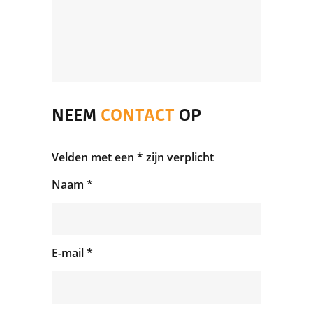
NEEM
CONTACT
OP
Velden met een * zijn verplicht
Naam *
E-mail *