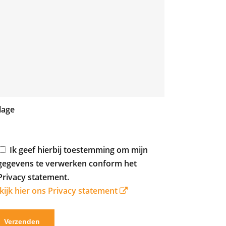
jlage
Ik geef hierbij toestemming om mijn
gegevens te verwerken conform het
Privacy statement.
kijk hier ons Privacy statement