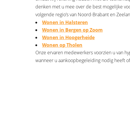
denken met u mee over de best mogelijke voor
volgende regio’s van Noord-Brabant en Zeela
Wonen in Halsteren
Wonen in Bergen op Zoom
Wonen in Hoogerheide
Wonen op Tholen
Onze ervaren medewerkers voorzien u van hy
wanneer u aankoopbegeleiding nodig heeft of 