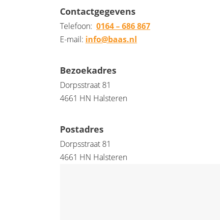
Contactgegevens
Telefoon:
0164 – 686 867
E-mail:
info@baas.nl
Bezoekadres
Dorpsstraat 81
4661 HN Halsteren
Postadres
Dorpsstraat 81
4661 HN Halsteren