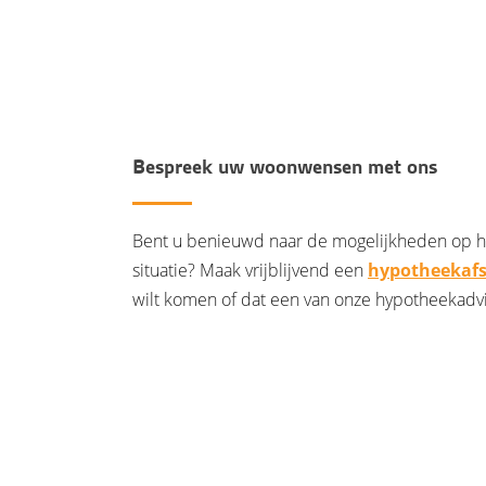
Bespreek uw woonwensen met ons
Bent u benieuwd naar de mogelijkheden op he
situatie? Maak vrijblijvend een
hypotheekaf
wilt komen of dat een van onze hypotheekadvis