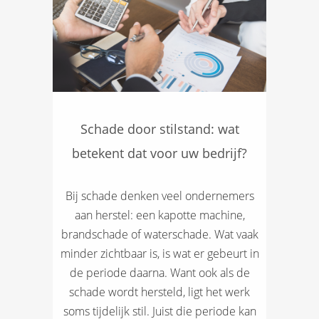
Schade door stilstand: wat
betekent dat voor uw bedrijf?
Bij schade denken veel ondernemers
aan herstel: een kapotte machine,
brandschade of waterschade. Wat vaak
minder zichtbaar is, is wat er gebeurt in
de periode daarna. Want ook als de
schade wordt hersteld, ligt het werk
soms tijdelijk stil. Juist die periode kan