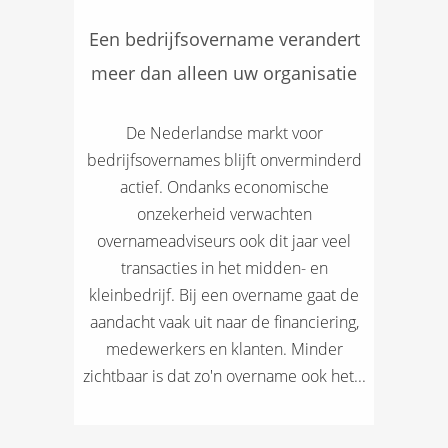
Een bedrijfsovername verandert
meer dan alleen uw organisatie
De Nederlandse markt voor
bedrijfsovernames blijft onverminderd
actief. Ondanks economische
onzekerheid verwachten
overnameadviseurs ook dit jaar veel
transacties in het midden- en
kleinbedrijf. Bij een overname gaat de
aandacht vaak uit naar de financiering,
medewerkers en klanten. Minder
zichtbaar is dat zo'n overname ook het...