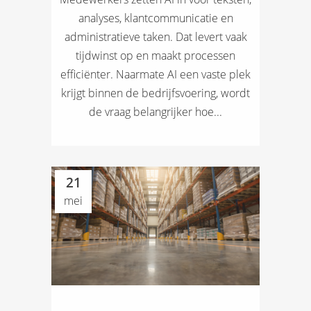
analyses, klantcommunicatie en
administratieve taken. Dat levert vaak
tijdwinst op en maakt processen
efficiënter. Naarmate AI een vaste plek
krijgt binnen de bedrijfsvoering, wordt
de vraag belangrijker hoe...
21
mei