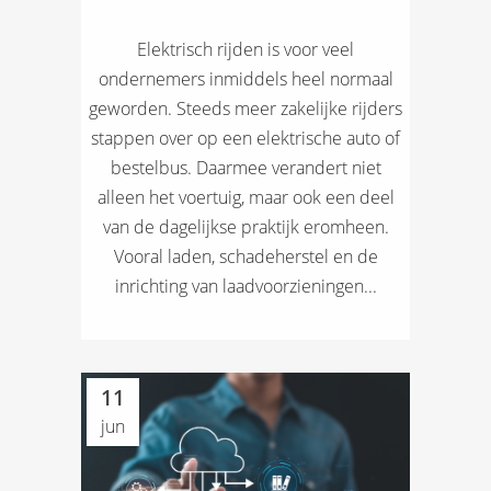
Elektrisch rijden is voor veel
ondernemers inmiddels heel normaal
geworden. Steeds meer zakelijke rijders
stappen over op een elektrische auto of
bestelbus. Daarmee verandert niet
alleen het voertuig, maar ook een deel
van de dagelijkse praktijk eromheen.
Vooral laden, schadeherstel en de
inrichting van laadvoorzieningen...
11
jun