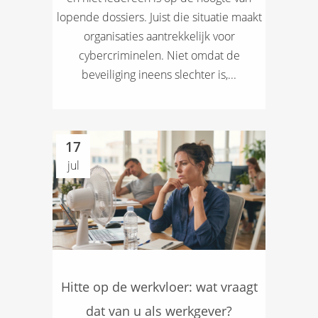
lopende dossiers. Juist die situatie maakt
organisaties aantrekkelijk voor
cybercriminelen. Niet omdat de
beveiliging ineens slechter is,...
17
jul
Hitte op de werkvloer: wat vraagt
dat van u als werkgever?