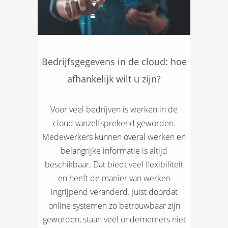
Bedrijfsgegevens in de cloud: hoe
afhankelijk wilt u zijn?
Voor veel bedrijven is werken in de
cloud vanzelfsprekend geworden.
Medewerkers kunnen overal werken en
belangrijke informatie is altijd
beschikbaar. Dat biedt veel flexibiliteit
en heeft de manier van werken
ingrijpend veranderd. Juist doordat
online systemen zo betrouwbaar zijn
geworden, staan veel ondernemers niet