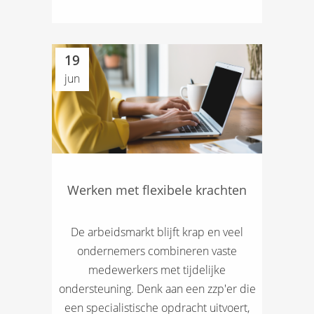
19
jun
Werken met flexibele krachten
De arbeidsmarkt blijft krap en veel
ondernemers combineren vaste
medewerkers met tijdelijke
ondersteuning. Denk aan een zzp'er die
een specialistische opdracht uitvoert,