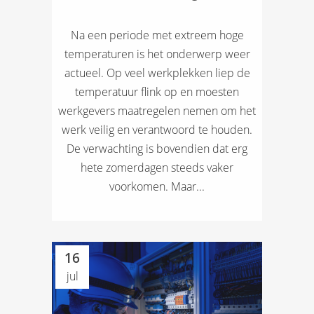
Na een periode met extreem hoge
temperaturen is het onderwerp weer
actueel. Op veel werkplekken liep de
temperatuur flink op en moesten
werkgevers maatregelen nemen om het
werk veilig en verantwoord te houden.
De verwachting is bovendien dat erg
hete zomerdagen steeds vaker
voorkomen. Maar...
16
jul