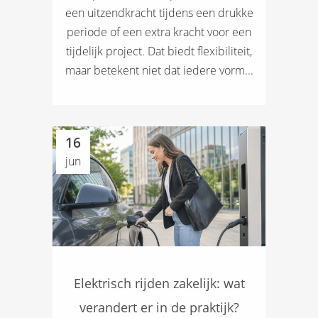
een uitzendkracht tijdens een drukke
periode of een extra kracht voor een
tijdelijk project. Dat biedt flexibiliteit,
maar betekent niet dat iedere vorm...
16
jun
Elektrisch rijden zakelijk: wat
verandert er in de praktijk?