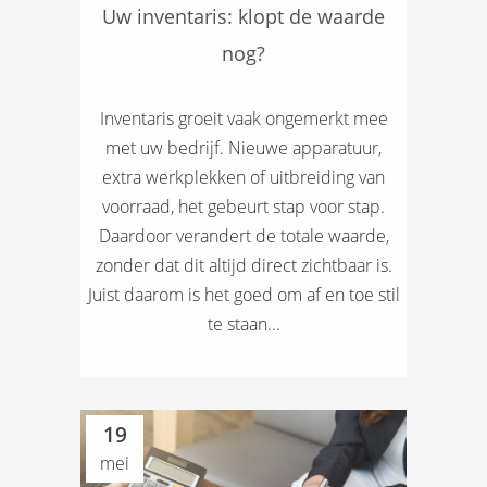
Uw inventaris: klopt de waarde
nog?
Inventaris groeit vaak ongemerkt mee
met uw bedrijf. Nieuwe apparatuur,
extra werkplekken of uitbreiding van
voorraad, het gebeurt stap voor stap.
Daardoor verandert de totale waarde,
zonder dat dit altijd direct zichtbaar is.
Juist daarom is het goed om af en toe stil
te staan...
19
mei