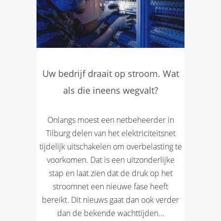
Uw bedrijf draait op stroom. Wat
als die ineens wegvalt?
Onlangs moest een netbeheerder in
Tilburg delen van het elektriciteitsnet
tijdelijk uitschakelen om overbelasting te
voorkomen. Dat is een uitzonderlijke
stap en laat zien dat de druk op het
stroomnet een nieuwe fase heeft
bereikt. Dit nieuws gaat dan ook verder
dan de bekende wachttijden...