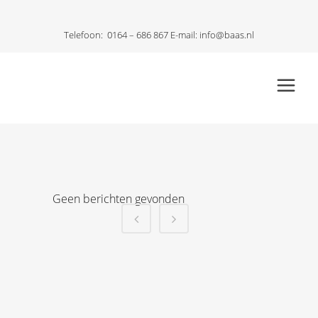
Telefoon:
0164 – 686 867
E-mail:
info@baas.nl
Geen berichten gevonden