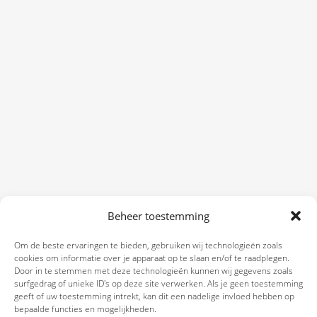
Beheer toestemming
Om de beste ervaringen te bieden, gebruiken wij technologieën zoals
cookies om informatie over je apparaat op te slaan en/of te raadplegen.
Door in te stemmen met deze technologieën kunnen wij gegevens zoals
surfgedrag of unieke ID's op deze site verwerken. Als je geen toestemming
geeft of uw toestemming intrekt, kan dit een nadelige invloed hebben op
bepaalde functies en mogelijkheden.