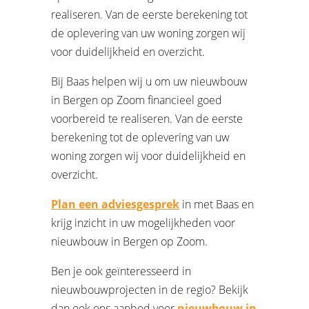
realiseren. Van de eerste berekening tot
de oplevering van uw woning zorgen wij
voor duidelijkheid en overzicht.
Bij Baas helpen wij u om uw nieuwbouw
in Bergen op Zoom financieel goed
voorbereid te realiseren. Van de eerste
berekening tot de oplevering van uw
woning zorgen wij voor duidelijkheid en
overzicht.
Plan een adviesgesprek
in met Baas en
krijg inzicht in uw mogelijkheden voor
nieuwbouw in Bergen op Zoom.
Ben je ook geïnteresseerd in
nieuwbouwprojecten in de regio? Bekijk
dan ook ons aanbod voor
nieuwbouw in