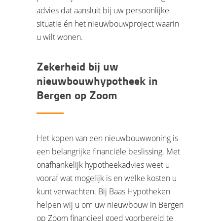
advies dat aansluit bij uw persoonlijke
situatie én het nieuwbouwproject waarin
u wilt wonen.
Zekerheid bij uw
nieuwbouwhypotheek in
Bergen op Zoom
Het kopen van een nieuwbouwwoning is
een belangrijke financiële beslissing. Met
onafhankelijk hypotheekadvies weet u
vooraf wat mogelijk is en welke kosten u
kunt verwachten. Bij Baas Hypotheken
helpen wij u om uw nieuwbouw in Bergen
op Zoom financieel goed voorbereid te