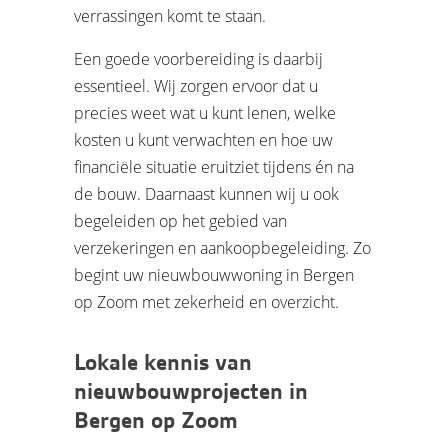
verrassingen komt te staan.
Een goede voorbereiding is daarbij
essentieel. Wij zorgen ervoor dat u
precies weet wat u kunt lenen, welke
kosten u kunt verwachten en hoe uw
financiële situatie eruitziet tijdens én na
de bouw. Daarnaast kunnen wij u ook
begeleiden op het gebied van
verzekeringen en aankoopbegeleiding. Zo
begint uw nieuwbouwwoning in Bergen
op Zoom met zekerheid en overzicht.
Lokale kennis van
nieuwbouwprojecten in
Bergen op Zoom