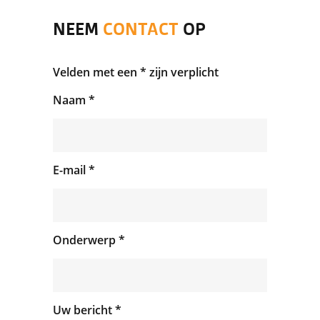
NEEM
CONTACT
OP
Velden met een * zijn verplicht
Naam *
E-mail *
Onderwerp *
Uw bericht *