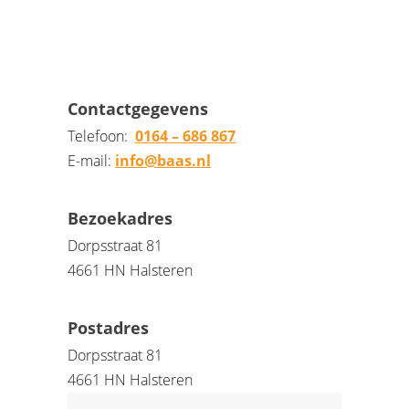
Contactgegevens
Telefoon:
0164 – 686 867
E-mail:
info@baas.nl
Bezoekadres
Dorpsstraat 81
4661 HN Halsteren
Postadres
Dorpsstraat 81
4661 HN Halsteren