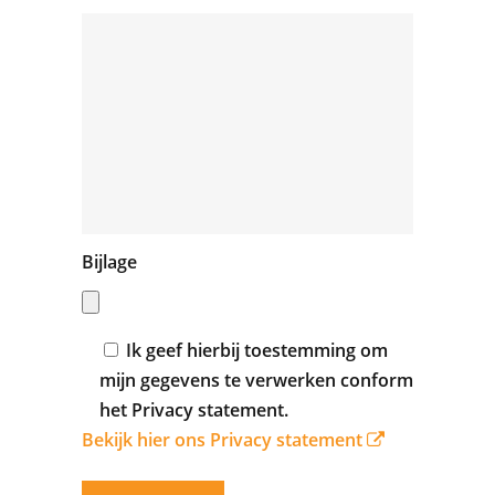
Bijlage
Ik geef hierbij toestemming om
mijn gegevens te verwerken conform
het Privacy statement.
Bekijk hier ons Privacy statement