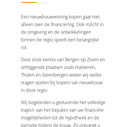
Een nieuwbouwwoning kopen gaat niet
alleen over de financiering. Ook inzicht in
de omgeving en de ontwikkelingen
binnen de regio speelt een belangrijke
rol.
Door onze kennis van Bergen op Zoom en
omliggende plaatsen zoals Halsteren,
Tholen en Steenbergen weten wij welke
vragen spelen bij kopers van nieuwbouw
in deze regio.
Wij begeleiden u gedurende het volledige
traject: van het bepalen van uw financiële
mogelijkheden tot de hypotheek en de
periode tijdens de bouw. Zo ontvangt u