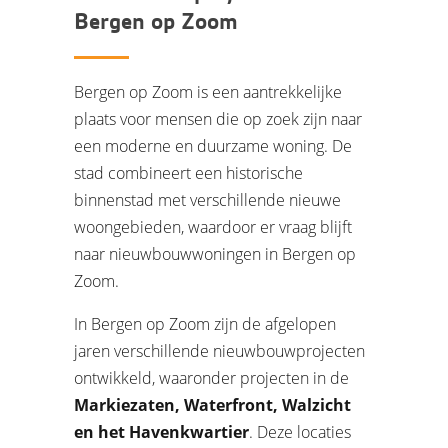
Bergen op Zoom
Bergen op Zoom is een aantrekkelijke
plaats voor mensen die op zoek zijn naar
een moderne en duurzame woning. De
stad combineert een historische
binnenstad met verschillende nieuwe
woongebieden, waardoor er vraag blijft
naar nieuwbouwwoningen in Bergen op
Zoom.
In Bergen op Zoom zijn de afgelopen
jaren verschillende nieuwbouwprojecten
ontwikkeld, waaronder projecten in de
Markiezaten, Waterfront, Walzicht
en het Havenkwartier
. Deze locaties