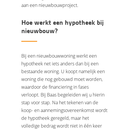
aan een nieuwbouwproject.
Hoe werkt een hypotheek bij
nieuwbouw?
Bij een nieuwbouwwoning werkt een
hypotheek net iets anders dan bij een
bestaande woning. U koopt namelijk een
woning die nog gebouwd moet worden,
waardoor de financiering in fases
verloopt. Bij Baas begeleiden wij u hierin
stap voor stap. Na het tekenen van de
koop- en aannemingsovereenkomst wordt
de hypotheek geregeld, maar het
volledige bedrag wordt niet in één keer