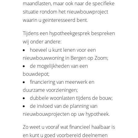
maandlasten, maar ook naar de specifieke
situatie rondom het nieuwbouwproject
waarin u geïnteresseerd bent.
Tijdens een hypotheekgesprek bespreken
wij onder andere:
hoeveel u kunt lenen voor een
nieuwbouwwoning in Bergen op Zoom;
de mogelijkheden van een
bouwdepot;
financiering van meerwerk en
duurzame voorzieningen;
dubbele woonlasten tijdens de bouw;
de invloed van de planning van
nieuwbouwprojecten op uw hypotheek.
Zo weet u vooraf wat financieel haalbaar is
en kunt u goed voorbereid deelnemen