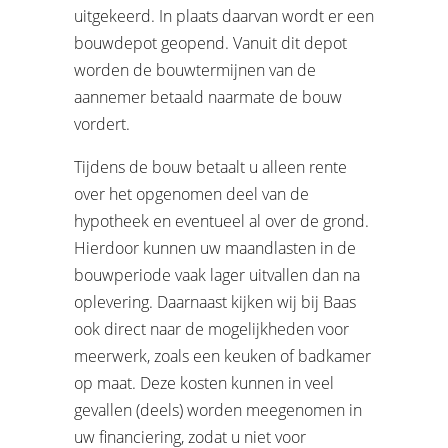
uitgekeerd. In plaats daarvan wordt er een
bouwdepot geopend. Vanuit dit depot
worden de bouwtermijnen van de
aannemer betaald naarmate de bouw
vordert.
Tijdens de bouw betaalt u alleen rente
over het opgenomen deel van de
hypotheek en eventueel al over de grond.
Hierdoor kunnen uw maandlasten in de
bouwperiode vaak lager uitvallen dan na
oplevering. Daarnaast kijken wij bij Baas
ook direct naar de mogelijkheden voor
meerwerk, zoals een keuken of badkamer
op maat. Deze kosten kunnen in veel
gevallen (deels) worden meegenomen in
uw financiering, zodat u niet voor