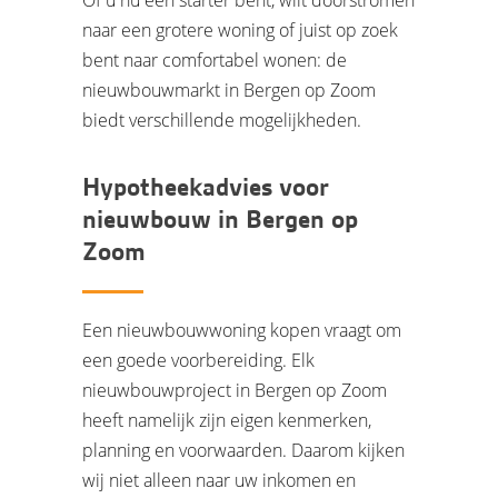
Of u nu een starter bent, wilt doorstromen
naar een grotere woning of juist op zoek
bent naar comfortabel wonen: de
nieuwbouwmarkt in Bergen op Zoom
biedt verschillende mogelijkheden.
Hypotheekadvies voor
nieuwbouw in Bergen op
Zoom
Een nieuwbouwwoning kopen vraagt om
een goede voorbereiding. Elk
nieuwbouwproject in Bergen op Zoom
heeft namelijk zijn eigen kenmerken,
planning en voorwaarden. Daarom kijken
wij niet alleen naar uw inkomen en