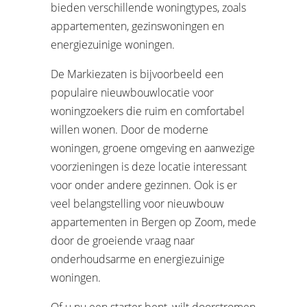
bieden verschillende woningtypes, zoals
appartementen, gezinswoningen en
energiezuinige woningen.
De Markiezaten is bijvoorbeeld een
populaire nieuwbouwlocatie voor
woningzoekers die ruim en comfortabel
willen wonen. Door de moderne
woningen, groene omgeving en aanwezige
voorzieningen is deze locatie interessant
voor onder andere gezinnen. Ook is er
veel belangstelling voor nieuwbouw
appartementen in Bergen op Zoom, mede
door de groeiende vraag naar
onderhoudsarme en energiezuinige
woningen.