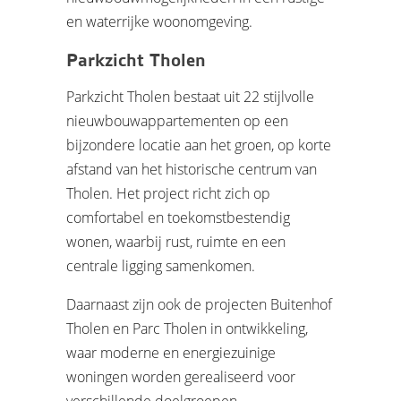
en waterrijke woonomgeving.
Parkzicht Tholen
Parkzicht Tholen bestaat uit 22 stijlvolle
nieuwbouwappartementen op een
bijzondere locatie aan het groen, op korte
afstand van het historische centrum van
Tholen. Het project richt zich op
comfortabel en toekomstbestendig
wonen, waarbij rust, ruimte en een
centrale ligging samenkomen.
Daarnaast zijn ook de projecten Buitenhof
Tholen en Parc Tholen in ontwikkeling,
waar moderne en energiezuinige
woningen worden gerealiseerd voor