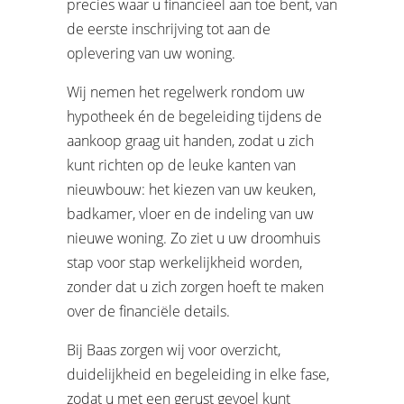
precies waar u financieel aan toe bent, van
de eerste inschrijving tot aan de
oplevering van uw woning.
Wij nemen het regelwerk rondom uw
hypotheek én de begeleiding tijdens de
aankoop graag uit handen, zodat u zich
kunt richten op de leuke kanten van
nieuwbouw: het kiezen van uw keuken,
badkamer, vloer en de indeling van uw
nieuwe woning. Zo ziet u uw droomhuis
stap voor stap werkelijkheid worden,
zonder dat u zich zorgen hoeft te maken
over de financiële details.
Bij Baas zorgen wij voor overzicht,
duidelijkheid en begeleiding in elke fase,
zodat u met een gerust gevoel kunt