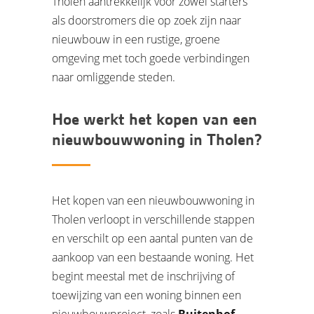
Tholen aantrekkelijk voor zowel starters
als doorstromers die op zoek zijn naar
nieuwbouw in een rustige, groene
omgeving met toch goede verbindingen
naar omliggende steden.
Hoe werkt het kopen van een
nieuwbouwwoning in Tholen?
Het kopen van een nieuwbouwwoning in
Tholen verloopt in verschillende stappen
en verschilt op een aantal punten van de
aankoop van een bestaande woning. Het
begint meestal met de inschrijving of
toewijzing van een woning binnen een