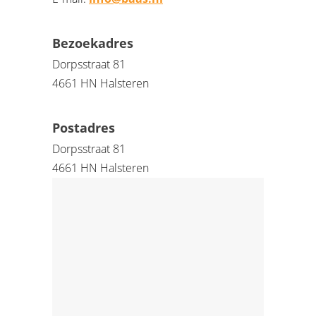
Bezoekadres
Dorpsstraat 81
4661 HN Halsteren
Postadres
Dorpsstraat 81
4661 HN Halsteren