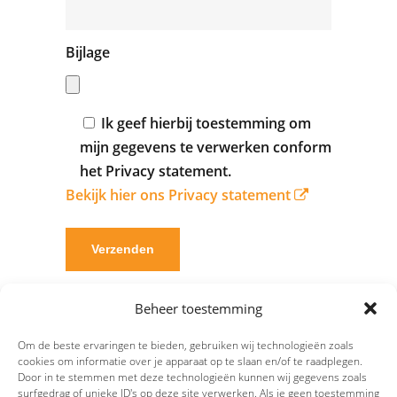
Bijlage
Ik geef hierbij toestemming om
mijn gegevens te verwerken conform
het Privacy statement.
Bekijk hier ons Privacy statement
Beheer toestemming
Om de beste ervaringen te bieden, gebruiken wij technologieën zoals
cookies om informatie over je apparaat op te slaan en/of te raadplegen.
Door in te stemmen met deze technologieën kunnen wij gegevens zoals
surfgedrag of unieke ID's op deze site verwerken. Als je geen toestemming