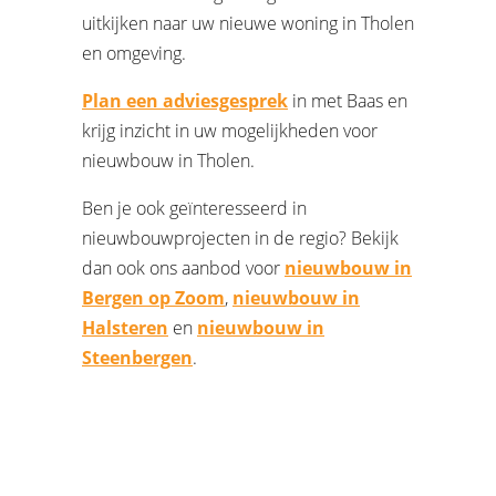
uitkijken naar uw nieuwe woning in Tholen
en omgeving.
Plan een adviesgesprek
in met Baas en
krijg inzicht in uw mogelijkheden voor
nieuwbouw in Tholen.
Ben je ook geïnteresseerd in
nieuwbouwprojecten in de regio? Bekijk
dan ook ons aanbod voor
nieuwbouw in
Bergen op Zoom
,
nieuwbouw in
Halsteren
en
nieuwbouw in
Steenbergen
.