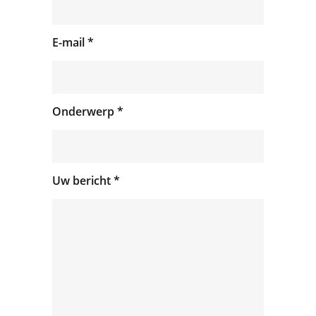
E-mail *
Onderwerp *
Uw bericht *