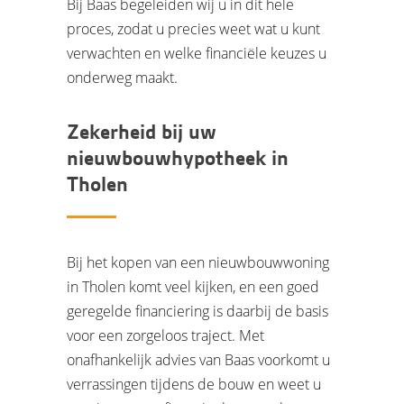
Bij Baas begeleiden wij u in dit hele
proces, zodat u precies weet wat u kunt
verwachten en welke financiële keuzes u
onderweg maakt.
Zekerheid bij uw
nieuwbouwhypotheek in
Tholen
Bij het kopen van een nieuwbouwwoning
in Tholen komt veel kijken, en een goed
geregelde financiering is daarbij de basis
voor een zorgeloos traject. Met
onafhankelijk advies van Baas voorkomt u
verrassingen tijdens de bouw en weet u