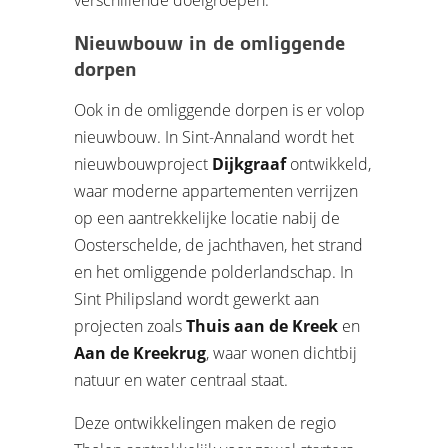
verschillende doelgroepen.
Nieuwbouw in de omliggende
dorpen
Ook in de omliggende dorpen is er volop
nieuwbouw. In Sint-Annaland wordt het
nieuwbouwproject
Dijkgraaf
ontwikkeld,
waar moderne appartementen verrijzen
op een aantrekkelijke locatie nabij de
Oosterschelde, de jachthaven, het strand
en het omliggende polderlandschap. In
Sint Philipsland wordt gewerkt aan
projecten zoals
Thuis aan de Kreek
en
Aan de Kreekrug
, waar wonen dichtbij
natuur en water centraal staat.
Deze ontwikkelingen maken de regio