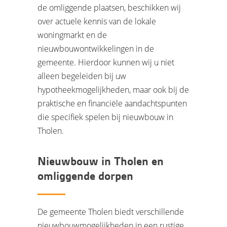
de omliggende plaatsen, beschikken wij
over actuele kennis van de lokale
woningmarkt en de
nieuwbouwontwikkelingen in de
gemeente. Hierdoor kunnen wij u niet
alleen begeleiden bij uw
hypotheekmogelijkheden, maar ook bij de
praktische en financiële aandachtspunten
die specifiek spelen bij nieuwbouw in
Tholen.
Nieuwbouw in Tholen en
omliggende dorpen
De gemeente Tholen biedt verschillende
nieuwbouwmogelijkheden in een rustige