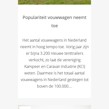
Populariteit vouwwagen neemt
toe
Het aantal vouwwagens in Nederland
neemt in hoog tempo toe. Vorig jaar zijn
er bijna 3.200 nieuwe tenttrailers
verkocht, zo laat de vereniging
Kampeer en Caravan Industrie (KCI)
weten. Daarmee is het totaal aantal
vouwwagens in Nederland gestegen tot
boven de 100.000....