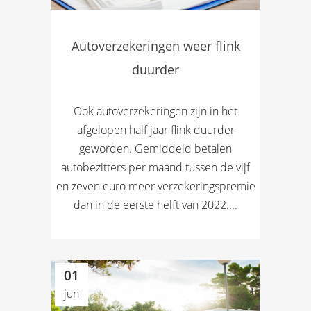
Autoverzekeringen weer flink
duurder
Ook autoverzekeringen zijn in het
afgelopen half jaar flink duurder
geworden. Gemiddeld betalen
autobezitters per maand tussen de vijf
en zeven euro meer verzekeringspremie
dan in de eerste helft van 2022....
01
jun