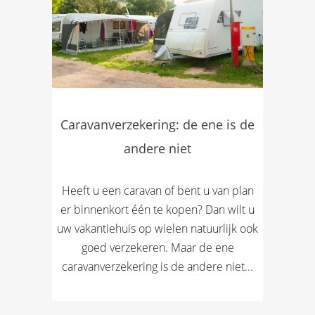
Caravanverzekering: de ene is de
andere niet
Heeft u een caravan of bent u van plan
er binnenkort één te kopen? Dan wilt u
uw vakantiehuis op wielen natuurlijk ook
goed verzekeren. Maar de ene
caravanverzekering is de andere niet...