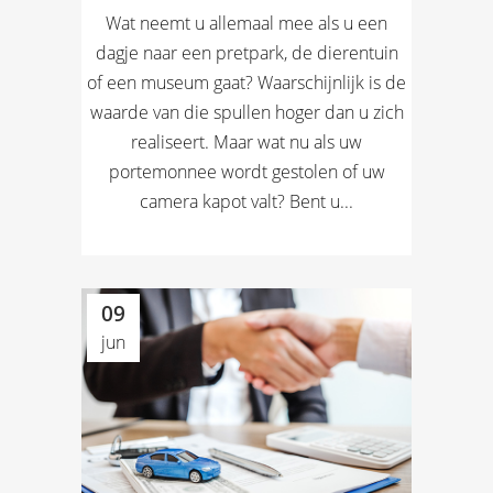
Wat neemt u allemaal mee als u een
dagje naar een pretpark, de dierentuin
of een museum gaat? Waarschijnlijk is de
waarde van die spullen hoger dan u zich
realiseert. Maar wat nu als uw
portemonnee wordt gestolen of uw
camera kapot valt? Bent u...
09
jun