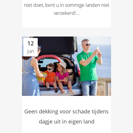
niet doet, bent u in sommige landen niet
verzekerd!...
12
jun
Geen dekking voor schade tijdens
dagje uit in eigen land