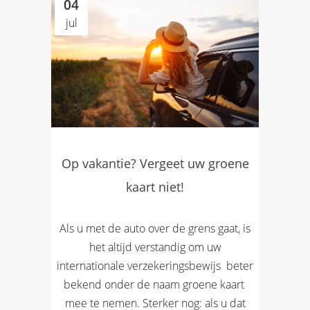
04
jul
Op vakantie? Vergeet uw groene
kaart niet!
Als u met de auto over de grens gaat, is
het altijd verstandig om uw
internationale verzekeringsbewijs  beter
bekend onder de naam groene kaart 
mee te nemen. Sterker nog: als u dat