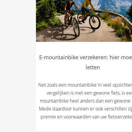
E-mountainbike verzekeren: hier moe
letten
Net zoals een mountainbike in veel opzichten
vergelijken is met een gewone fiets, is ee
mountainbike heel anders dan een gewone 
Mede daardoor kunnen er ook verschillen zij
premie en voorwaarden van uw fietsverzeker