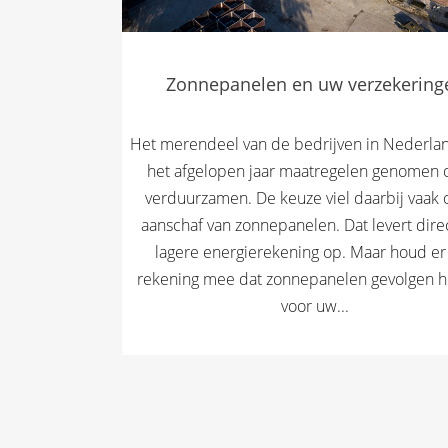
Zonnepanelen en uw verzekering
Het merendeel van de bedrijven in Nederlan
het afgelopen jaar maatregelen genomen 
verduurzamen. De keuze viel daarbij vaak
aanschaf van zonnepanelen. Dat levert dire
lagere energierekening op. Maar houd er
rekening mee dat zonnepanelen gevolgen 
voor uw...