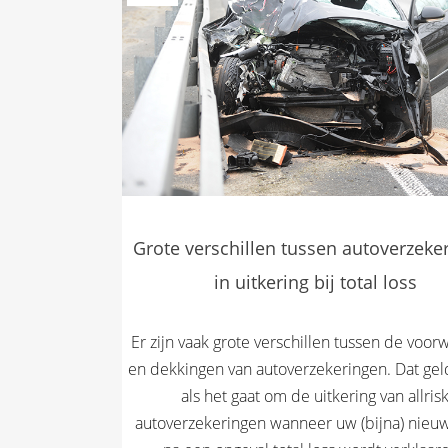
Grote verschillen tussen autoverzeke
in uitkering bij total loss
Er zijn vaak grote verschillen tussen de voo
en dekkingen van autoverzekeringen. Dat gel
als het gaat om de uitkering van allris
autoverzekeringen wanneer uw (bijna) nieu