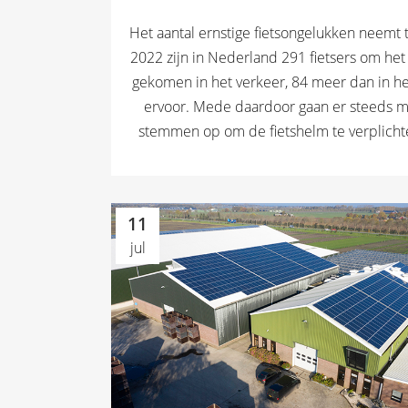
Het aantal ernstige fietsongelukken neemt t
2022 zijn in Nederland 291 fietsers om het
gekomen in het verkeer, 84 meer dan in he
ervoor. Mede daardoor gaan er steeds 
stemmen op om de fietshelm te verplichte
11
jul