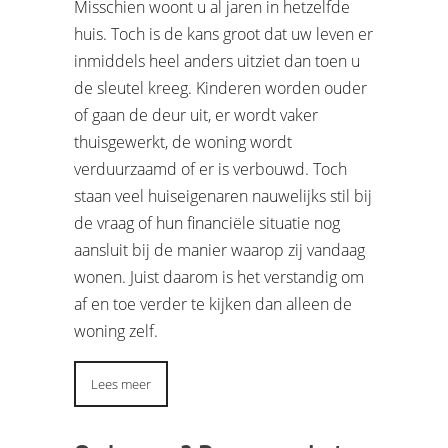
Misschien woont u al jaren in hetzelfde
huis. Toch is de kans groot dat uw leven er
inmiddels heel anders uitziet dan toen u
de sleutel kreeg. Kinderen worden ouder
of gaan de deur uit, er wordt vaker
thuisgewerkt, de woning wordt
verduurzaamd of er is verbouwd. Toch
staan veel huiseigenaren nauwelijks stil bij
de vraag of hun financiële situatie nog
aansluit bij de manier waarop zij vandaag
wonen. Juist daarom is het verstandig om
af en toe verder te kijken dan alleen de
woning zelf.
Lees meer