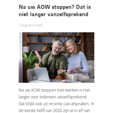
Na uw AOW stoppen? Dat is
niet langer vanzelfsprekend
7 augustus 2026
Na uw AOW stoppen met werken is niet
langer voor iedereen vanzelfsprekend.
Dat blijkt ook uit recente cao-afspraken. In
de eerste helft van 2026 zijn al in elf van