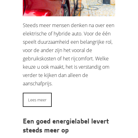
Steeds meer mensen denken na over een
elektrische of hybride auto. Voor de één
speelt duurzaamheid een belangrijke rol,
voor de ander zijn het vooral de
gebruikskosten of het rijcomfort. Welke
keuze u ook maakt, het is verstandig om
verder te kijken dan alleen de
aanschafprijs.
Lees meer
Een goed energielabel levert
steeds meer op