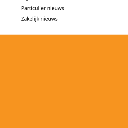
Particulier nieuws
Zakelijk nieuws