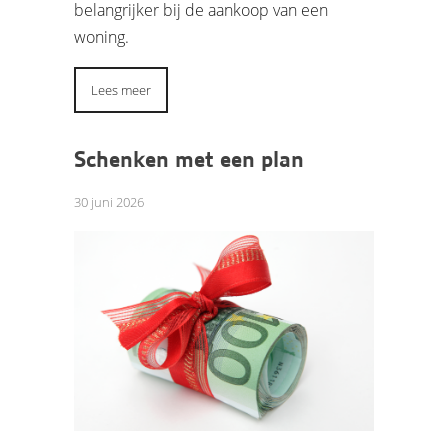
belangrijker bij de aankoop van een
woning.
Lees meer
Schenken met een plan
30 juni 2026