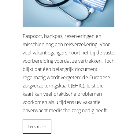
Paspoort, bankpas, reserveringen en
misschien nog een reisverzekering. Voor
veel vakantiegangers hoort het bij de vaste
voorbereiding voordat ze vertrekken. Toch
blijkt dat één belangrijk document
regelmatig wordt vergeten: de Europese
zorgverzekeringskaart (EHIC). Juist die
kaart kan veel praktische problemen
voorkomen als u tijdens uw vakantie
onverwacht medische zorg nodig heeft.
Lees meer