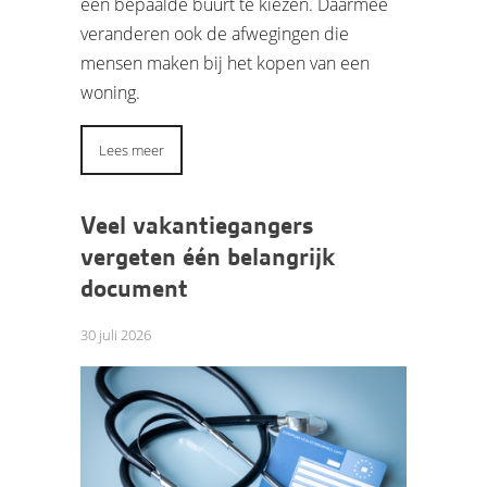
een bepaalde buurt te kiezen. Daarmee
veranderen ook de afwegingen die
mensen maken bij het kopen van een
woning.
Lees meer
Veel vakantiegangers
vergeten één belangrijk
document
30 juli 2026