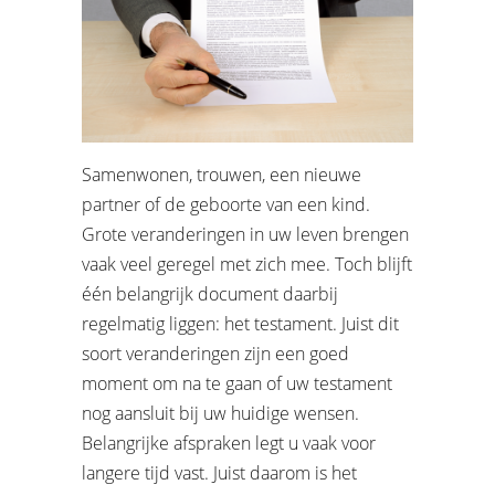
Samenwonen, trouwen, een nieuwe
partner of de geboorte van een kind.
Grote veranderingen in uw leven brengen
vaak veel geregel met zich mee. Toch blijft
één belangrijk document daarbij
regelmatig liggen: het testament. Juist dit
soort veranderingen zijn een goed
moment om na te gaan of uw testament
nog aansluit bij uw huidige wensen.
Belangrijke afspraken legt u vaak voor
langere tijd vast. Juist daarom is het