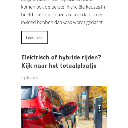
komen ook de eerste financiële keuzes in
beeld. Juist die keuzes kunnen later meer
invloed hebben dan vaak wordt gedacht.
Lees meer
Elektrisch of hybride rijden?
Kijk naar het totaalplaatje
9 juli 2026