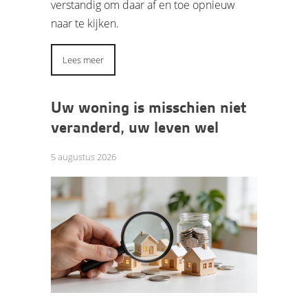
verstandig om daar af en toe opnieuw
naar te kijken.
Lees meer
Uw woning is misschien niet
veranderd, uw leven wel
5 augustus 2026