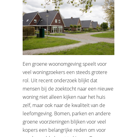
Een groene woonomgeving speelt voor
veel woningzoekers een steeds grotere
rol. Uit recent onderzoek blijkt dat
mensen bij de zoektocht naar een nieuwe
woning niet alleen kijken naar het huis
zelf, maar ook naar de kwaliteit van de
leefomgeving. Bomen, parken en andere
groene voorzieningen blijken voor veel
kopers een belangrijke reden om voor