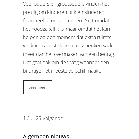
Veel ouders en grootouders vinden het
prettig om kinderen of kleinkinderen
financieel te ondersteunen. Niet omdat
het noodzakelijk is, maar omdat het kan
helpen op een moment dat extra ruimte
welkom is. Juist daarom is schenken vaak
meer dan het overmaken van een bedrag.
Het gaat ook om de vraag wanneer een
bijdrage het meeste verschil maakt.
Lees meer
1
2
…
25
Volgende →
Algemeen nieuws