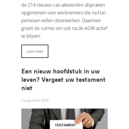
de 214 nieuwe cao-akkoorden afspraken
opgenomen voor werknemers die na hun
pensioen willen doorwerken. Daarmee
groeit de ruimte om ook na de AOW actief
te blijven.
Lees meer
Een nieuw hoofdstuk in uw
leven? Vergeet uw testament
niet
6 augustus 2026