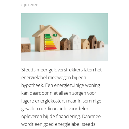
8 juli 2026
Steeds meer geldverstrekkers laten het
energielabel meewegen bij een
hypotheek. Een energiezuinige woning
kan daardoor niet alleen zorgen voor
lagere energiekosten, maar in sommige
gevallen ook financiële voordelen
opleveren bij de financiering. Daarmee
wordt een goed energielabel steeds