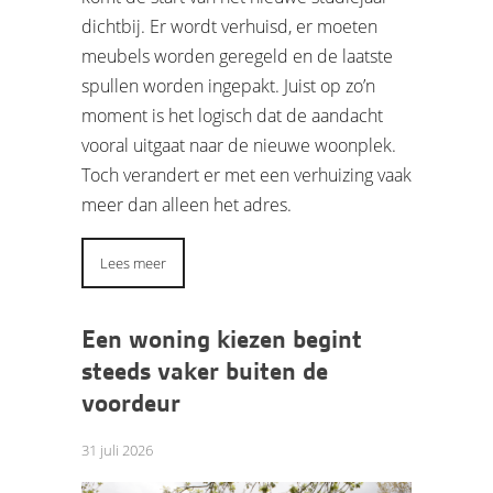
dichtbij. Er wordt verhuisd, er moeten
meubels worden geregeld en de laatste
spullen worden ingepakt. Juist op zo’n
moment is het logisch dat de aandacht
vooral uitgaat naar de nieuwe woonplek.
Toch verandert er met een verhuizing vaak
meer dan alleen het adres.
Lees meer
Een woning kiezen begint
steeds vaker buiten de
voordeur
31 juli 2026