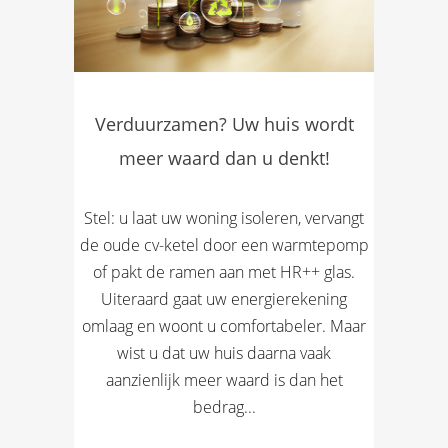
Verduurzamen? Uw huis wordt
meer waard dan u denkt!
Stel: u laat uw woning isoleren, vervangt
de oude cv-ketel door een warmtepomp
of pakt de ramen aan met HR++ glas.
Uiteraard gaat uw energierekening
omlaag en woont u comfortabeler. Maar
wist u dat uw huis daarna vaak
aanzienlijk meer waard is dan het
bedrag...