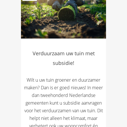
Verduurzaam uw tuin met
subsidie!
Wilt u uw tuin groener en duurzamer
maken? Dan is er goed nieuws! In meer
dan tweehonderd Nederlandse
gemeenten kunt u subsidie aanvragen
voor het verduurzamen van uw tuin. Dit
helpt niet alleen het klimaat, maar
verbetert ook uw wooncomfort én