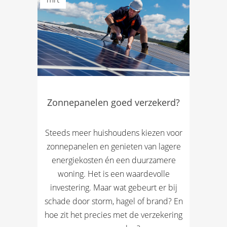
Zonnepanelen goed verzekerd?
Steeds meer huishoudens kiezen voor
zonnepanelen en genieten van lagere
energiekosten én een duurzamere
woning. Het is een waardevolle
investering. Maar wat gebeurt er bij
schade door storm, hagel of brand? En
hoe zit het precies met de verzekering