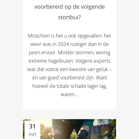
voorbereid op de volgende
stortbui?
Misschien is het u ook opgevallen: het
weer was in 2024 rustiger dan in de
jaren ervoor. Minder stormen, weinig
extreme hagelbuien. Volgens experts
was dat vooral een kwestie van geluk –
én van goed voorbereid zijn. Want
hoewel de totale schade lager lag,
waren...
31
mrt