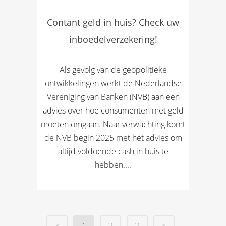
Contant geld in huis? Check uw
inboedelverzekering!
Als gevolg van de geopolitieke
ontwikkelingen werkt de Nederlandse
Vereniging van Banken (NVB) aan een
advies over hoe consumenten met geld
moeten omgaan. Naar verwachting komt
de NVB begin 2025 met het advies om
altijd voldoende cash in huis te
hebben....
1
2
3