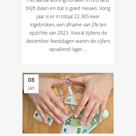
blijft dalen en dat is goed nieuws. Vorig
jaar is er in totaal 22.305 keer
ingebroken, een afname van 2% ten
opzichte van 2023. Vooral tijdens de
december-feestdagen waren de cijfers
opvallend lager....
08
jan