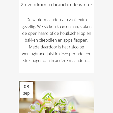
Zo voorkomt u brand in de winter
De wintermaanden zijn vaak extra
gezellig. We steken kaarsen aan, stoken
de open haard of de houtkachel op en
bakken oliebollen en appelflappen.
Mede daardoor is het risico op
woningbrand juist in deze periode een
stuk hoger dan in andere maanden....
08
sep