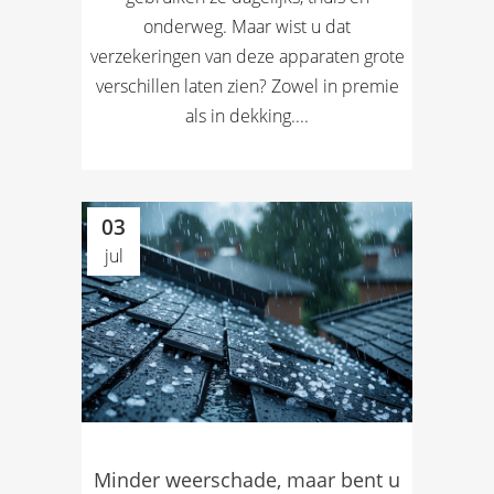
onderweg. Maar wist u dat
verzekeringen van deze apparaten grote
verschillen laten zien? Zowel in premie
als in dekking....
03
jul
Minder weerschade, maar bent u