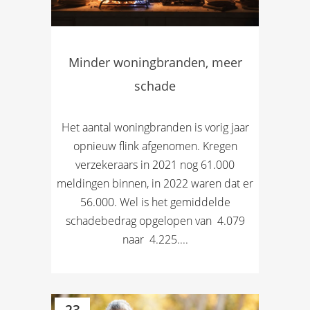
Minder woningbranden, meer
schade
Het aantal woningbranden is vorig jaar
opnieuw flink afgenomen. Kregen
verzekeraars in 2021 nog 61.000
meldingen binnen, in 2022 waren dat er
56.000. Wel is het gemiddelde
schadebedrag opgelopen van  4.079
naar  4.225....