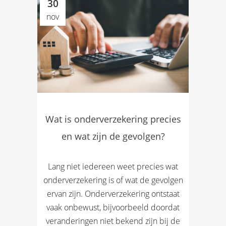
30
nov
Wat is onderverzekering precies
en wat zijn de gevolgen?
Lang niet iedereen weet precies wat
onderverzekering is of wat de gevolgen
ervan zijn. Onderverzekering ontstaat
vaak onbewust, bijvoorbeeld doordat
veranderingen niet bekend zijn bij de