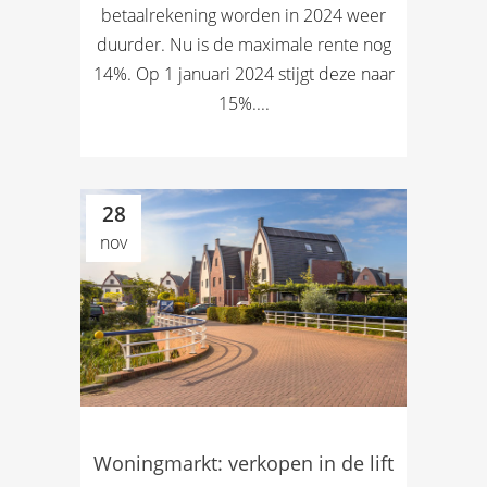
betaalrekening worden in 2024 weer
duurder. Nu is de maximale rente nog
14%. Op 1 januari 2024 stijgt deze naar
15%....
28
nov
Woningmarkt: verkopen in de lift