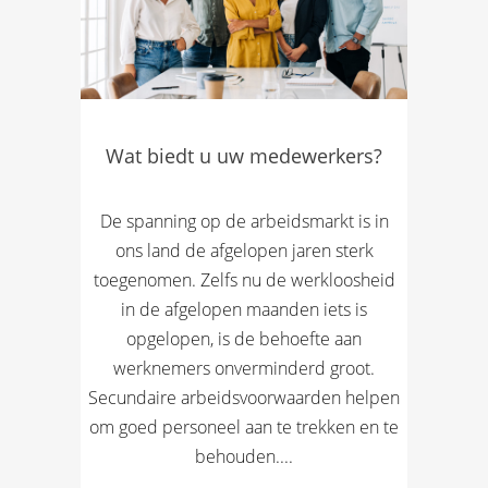
Wat biedt u uw medewerkers?
De spanning op de arbeidsmarkt is in
ons land de afgelopen jaren sterk
toegenomen. Zelfs nu de werkloosheid
in de afgelopen maanden iets is
opgelopen, is de behoefte aan
werknemers onverminderd groot.
Secundaire arbeidsvoorwaarden helpen
om goed personeel aan te trekken en te
behouden....