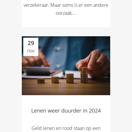
verzekeraar. Maar soms is er een andere
oorzaak....
29
nov
Lenen weer duurder in 2024
Geld lenen en rood staan op een