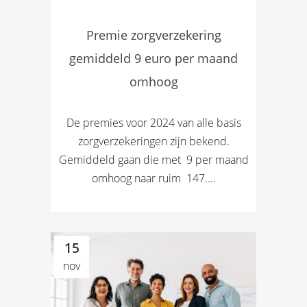
Premie zorgverzekering
gemiddeld 9 euro per maand
omhoog
De premies voor 2024 van alle basis
zorgverzekeringen zijn bekend.
Gemiddeld gaan die met  9 per maand
omhoog naar ruim  147....
15
nov