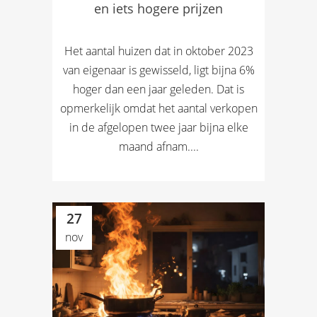
en iets hogere prijzen
Het aantal huizen dat in oktober 2023
van eigenaar is gewisseld, ligt bijna 6%
hoger dan een jaar geleden. Dat is
opmerkelijk omdat het aantal verkopen
in de afgelopen twee jaar bijna elke
maand afnam....
27
nov