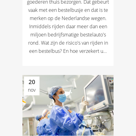
goederen thuis bezorgen. Dat gebeurt
vaak met een bestelbusje en dat is te
merken op de Nederlandse wegen.
Inmiddels rijden daar meer dan een
miljoen bedrijfsmatige bestelauto's
rond. Wat zijn de risico's van rijden in
een bestelbus? En hoe verzekert u...
20
nov