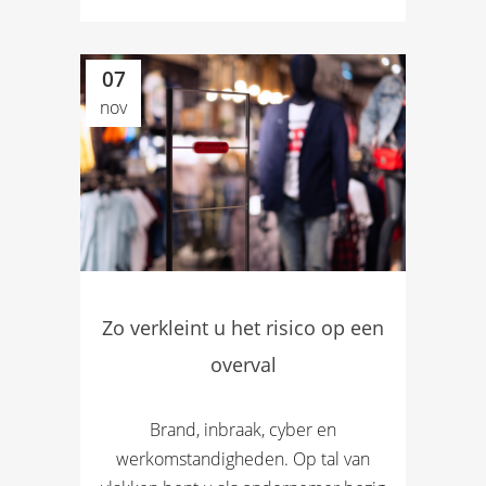
07
nov
Zo verkleint u het risico op een
overval
Brand, inbraak, cyber en
werkomstandigheden. Op tal van