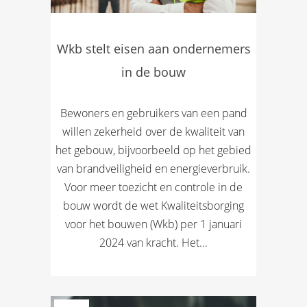
Wkb stelt eisen aan ondernemers
in de bouw
Bewoners en gebruikers van een pand
willen zekerheid over de kwaliteit van
het gebouw, bijvoorbeeld op het gebied
van brandveiligheid en energieverbruik.
Voor meer toezicht en controle in de
bouw wordt de wet Kwaliteitsborging
voor het bouwen (Wkb) per 1 januari
2024 van kracht. Het...