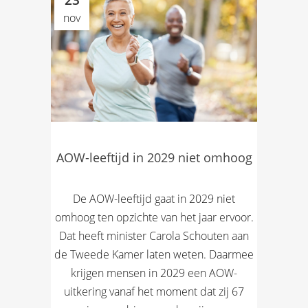
23
nov
AOW-leeftijd in 2029 niet omhoog
De AOW-leeftijd gaat in 2029 niet
omhoog ten opzichte van het jaar ervoor.
Dat heeft minister Carola Schouten aan
de Tweede Kamer laten weten. Daarmee
krijgen mensen in 2029 een AOW-
uitkering vanaf het moment dat zij 67