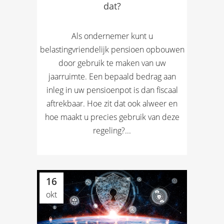
dat?
Als ondernemer kunt u
belastingvriendelijk pensioen opbouwen
door gebruik te maken van uw
jaarruimte. Een bepaald bedrag aan
inleg in uw pensioenpot is dan fiscaal
aftrekbaar. Hoe zit dat ook alweer en
hoe maakt u precies gebruik van deze
regeling?...
16
okt