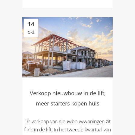
14
okt
Verkoop nieuwbouw in de lift,
meer starters kopen huis
De verkoop van nieuwbouwwoningen zit
flink in de lift. In het tweede kwartaal van