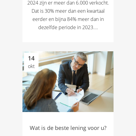
2024 zijn er meer dan 6.000 verkocht.
Dat is 30% meer dan een kwartaal
eerder en bijna 84% meer dan in
dezelfde periode in 2023....
14
okt
Wat is de beste lening voor u?