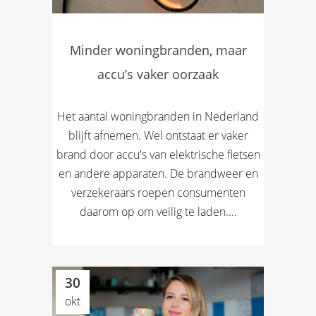
Minder woningbranden, maar
accu’s vaker oorzaak
Het aantal woningbranden in Nederland
blijft afnemen. Wel ontstaat er vaker
brand door accu's van elektrische fietsen
en andere apparaten. De brandweer en
verzekeraars roepen consumenten
daarom op om veilig te laden....
30
okt