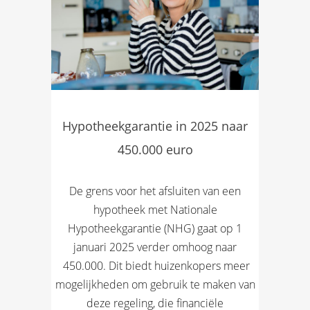
Hypotheekgarantie in 2025 naar
450.000 euro
De grens voor het afsluiten van een
hypotheek met Nationale
Hypotheekgarantie (NHG) gaat op 1
januari 2025 verder omhoog naar
 450.000. Dit biedt huizenkopers meer
mogelijkheden om gebruik te maken van
deze regeling, die financiële