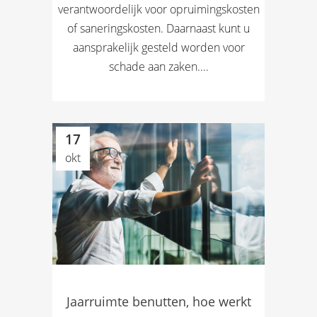
verantwoordelijk voor opruimingskosten
of saneringskosten. Daarnaast kunt u
aansprakelijk gesteld worden voor
schade aan zaken....
17
okt
Jaarruimte benutten, hoe werkt