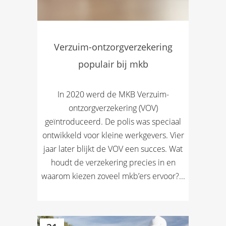
Verzuim-ontzorgverzekering
populair bij mkb
In 2020 werd de MKB Verzuim-
ontzorgverzekering (VOV)
geïntroduceerd. De polis was speciaal
ontwikkeld voor kleine werkgevers. Vier
jaar later blijkt de VOV een succes. Wat
houdt de verzekering precies in en
waarom kiezen zoveel mkb’ers ervoor?...