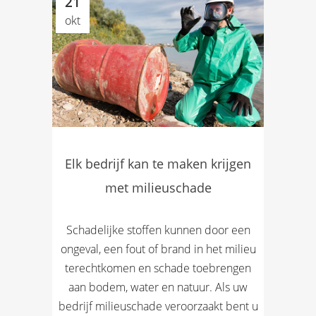
21
okt
Elk bedrijf kan te maken krijgen
met milieuschade
Schadelijke stoffen kunnen door een
ongeval, een fout of brand in het milieu
terechtkomen en schade toebrengen
aan bodem, water en natuur. Als uw
bedrijf milieuschade veroorzaakt bent u