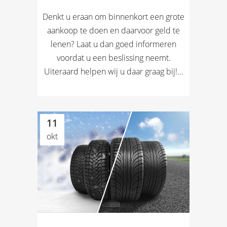
Denkt u eraan om binnenkort een grote
aankoop te doen en daarvoor geld te
lenen? Laat u dan goed informeren
voordat u een beslissing neemt.
Uiteraard helpen wij u daar graag bij!...
11
okt