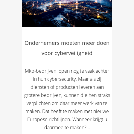
Ondernemers moeten meer doen
voor cyberveiligheid
Mkb-bedrijven lopen nog te vaak achter
in hun cybersecurity. Maar als zij
diensten of producten leveren aan
grotere bedrijven, kunnen die hen straks
verplichten om daar meer werk van te
maken. Dat heeft te maken met nieuwe
Europese richtlijnen. Wanneer krijgt u
daarmee te maken?...