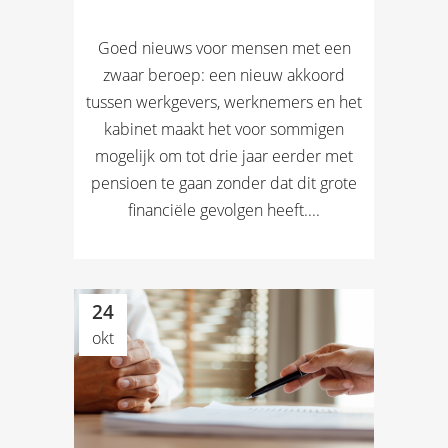
Goed nieuws voor mensen met een
zwaar beroep: een nieuw akkoord
tussen werkgevers, werknemers en het
kabinet maakt het voor sommigen
mogelijk om tot drie jaar eerder met
pensioen te gaan zonder dat dit grote
financiële gevolgen heeft....
24
okt