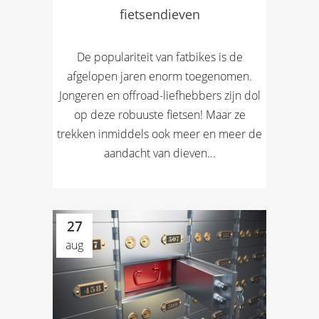
fietsendieven
De populariteit van fatbikes is de
afgelopen jaren enorm toegenomen.
Jongeren en offroad-liefhebbers zijn dol
op deze robuuste fietsen! Maar ze
trekken inmiddels ook meer en meer de
aandacht van dieven...
27
aug