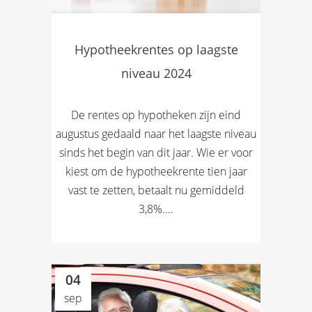
Hypotheekrentes op laagste
niveau 2024
De rentes op hypotheken zijn eind
augustus gedaald naar het laagste niveau
sinds het begin van dit jaar. Wie er voor
kiest om de hypotheekrente tien jaar
vast te zetten, betaalt nu gemiddeld
3,8%....
04
sep