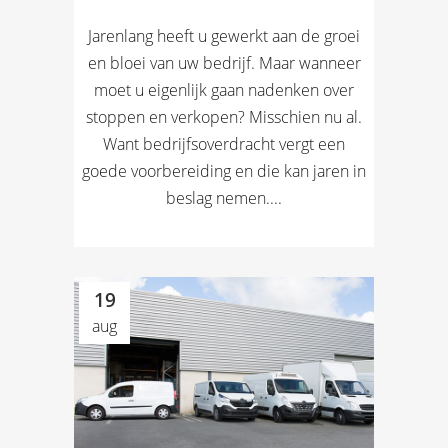
Jarenlang heeft u gewerkt aan de groei
en bloei van uw bedrijf. Maar wanneer
moet u eigenlijk gaan nadenken over
stoppen en verkopen? Misschien nu al.
Want bedrijfsoverdracht vergt een
goede voorbereiding en die kan jaren in
beslag nemen....
19
aug