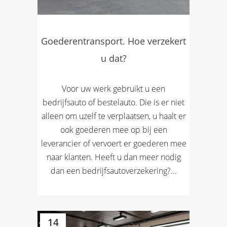
Goederentransport. Hoe verzekert
u dat?
Voor uw werk gebruikt u een
bedrijfsauto of bestelauto. Die is er niet
alleen om uzelf te verplaatsen, u haalt er
ook goederen mee op bij een
leverancier of vervoert er goederen mee
naar klanten. Heeft u dan meer nodig
dan een bedrijfsautoverzekering?...
14