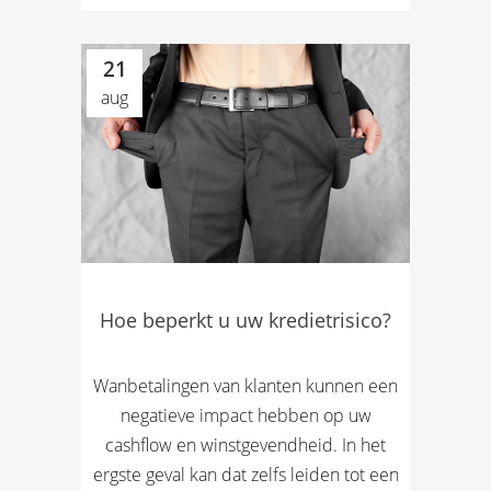
21
aug
Hoe beperkt u uw kredietrisico?
Wanbetalingen van klanten kunnen een
negatieve impact hebben op uw
cashflow en winstgevendheid. In het
ergste geval kan dat zelfs leiden tot een