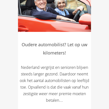
Oudere automobilist? Let op uw
kilometers!
Nederland vergrijst en senioren blijven
steeds langer gezond. Daardoor neemt
ook het aantal automobilisten op leeftijd
toe. Opvallend is dat die vaak vanaf hun
zestigste weer meer premie moeten
betalen....