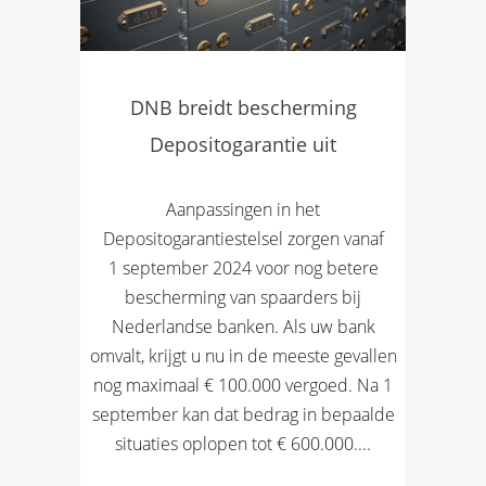
DNB breidt bescherming
Depositogarantie uit
Aanpassingen in het
Depositogarantiestelsel zorgen vanaf
1 september 2024 voor nog betere
bescherming van spaarders bij
Nederlandse banken. Als uw bank
omvalt, krijgt u nu in de meeste gevallen
nog maximaal € 100.000 vergoed. Na 1
september kan dat bedrag in bepaalde
situaties oplopen tot € 600.000....