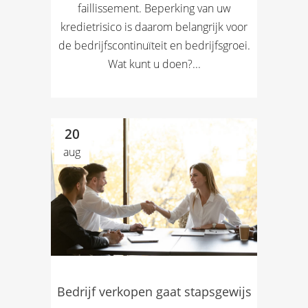
faillissement. Beperking van uw
kredietrisico is daarom belangrijk voor
de bedrijfscontinuïteit en bedrijfsgroei.
Wat kunt u doen?...
20
aug
Bedrijf verkopen gaat stapsgewijs