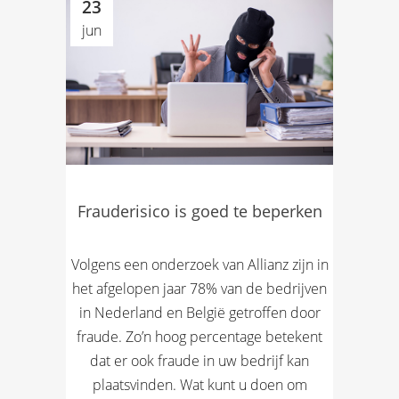
23
jun
Frauderisico is goed te beperken
Volgens een onderzoek van Allianz zijn in
het afgelopen jaar 78% van de bedrijven
in Nederland en België getroffen door
fraude. Zo’n hoog percentage betekent
dat er ook fraude in uw bedrijf kan
plaatsvinden. Wat kunt u doen om