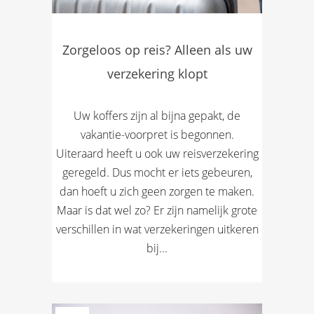
Zorgeloos op reis? Alleen als uw
verzekering klopt
Uw koffers zijn al bijna gepakt, de
vakantie-voorpret is begonnen.
Uiteraard heeft u ook uw reisverzekering
geregeld. Dus mocht er iets gebeuren,
dan hoeft u zich geen zorgen te maken.
Maar is dat wel zo? Er zijn namelijk grote
verschillen in wat verzekeringen uitkeren
bij...