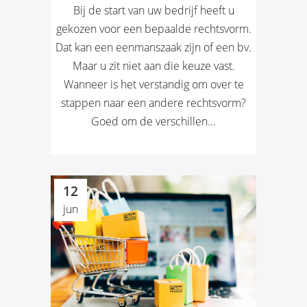
Bij de start van uw bedrijf heeft u
gekozen voor een bepaalde rechtsvorm.
Dat kan een eenmanszaak zijn of een bv.
Maar u zit niet aan die keuze vast.
Wanneer is het verstandig om over te
stappen naar een andere rechtsvorm?
Goed om de verschillen...
12
jun