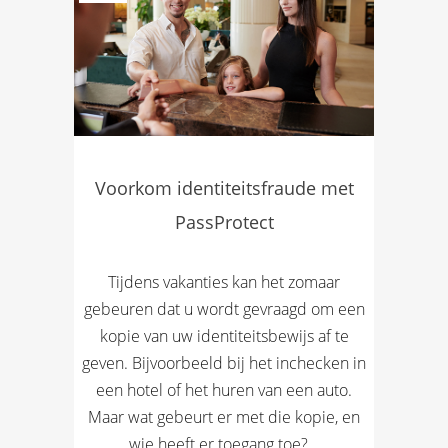
Voorkom identiteitsfraude met
PassProtect
Tijdens vakanties kan het zomaar
gebeuren dat u wordt gevraagd om een
kopie van uw identiteitsbewijs af te
geven. Bijvoorbeeld bij het inchecken in
een hotel of het huren van een auto.
Maar wat gebeurt er met die kopie, en
wie heeft er toegang toe?...