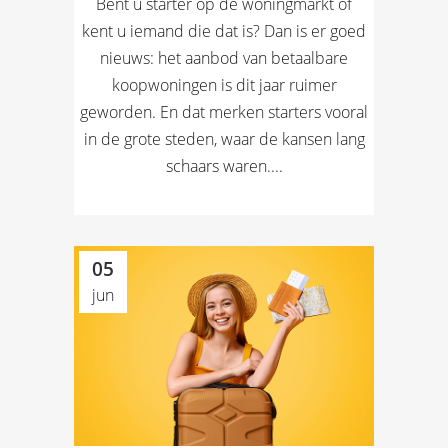
Bent u starter op de woningmarkt of
kent u iemand die dat is? Dan is er goed
nieuws: het aanbod van betaalbare
koopwoningen is dit jaar ruimer
geworden. En dat merken starters vooral
in de grote steden, waar de kansen lang
schaars waren....
05
jun