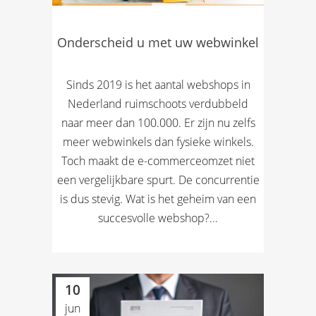
Onderscheid u met uw webwinkel
Sinds 2019 is het aantal webshops in
Nederland ruimschoots verdubbeld
naar meer dan 100.000. Er zijn nu zelfs
meer webwinkels dan fysieke winkels.
Toch maakt de e-commerceomzet niet
een vergelijkbare spurt. De concurrentie
is dus stevig. Wat is het geheim van een
succesvolle webshop?...
10
jun