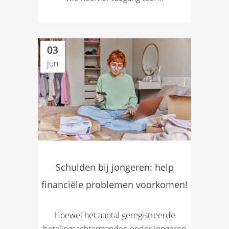
03
jun
Schulden bij jongeren: help
financiële problemen voorkomen!
Hoewel het aantal geregistreerde