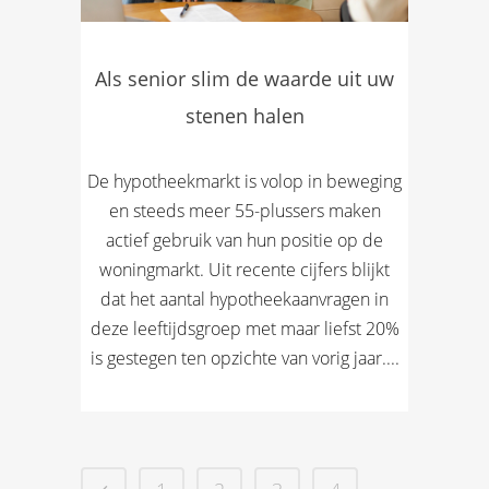
Als senior slim de waarde uit uw
stenen halen
De hypotheekmarkt is volop in beweging
en steeds meer 55-plussers maken
actief gebruik van hun positie op de
woningmarkt. Uit recente cijfers blijkt
dat het aantal hypotheekaanvragen in
deze leeftijdsgroep met maar liefst 20%
is gestegen ten opzichte van vorig jaar....