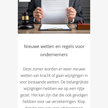
Nieuwe wetten en regels voor
ondernemers
Deze zomer worden er weer nieuwe
wetten van kracht of gaan wijzigingen in
voor bestaande wetten. De belangrijkste
wijzigingen hebben we op een rijtje
gezet. Het kan zijn dat die ook gevolgen
hebben voor uw verzekeringen. Klop
dan bij ons aan voor advisering en