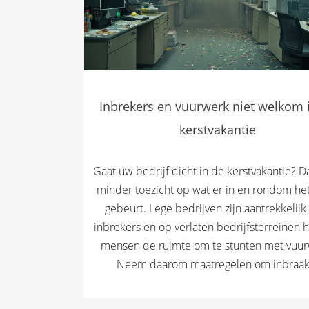
Inbrekers en vuurwerk niet welkom 
kerstvakantie
Gaat uw bedrijf dicht in de kerstvakantie? Da
minder toezicht op wat er in en rondom he
gebeurt. Lege bedrijven zijn aantrekkelijk
inbrekers en op verlaten bedrijfsterreinen
mensen de ruimte om te stunten met vuur
Neem daarom maatregelen om inbraak.