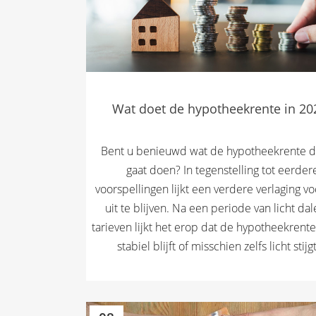
Wat doet de hypotheekrente in 20
Bent u benieuwd wat de hypotheekrente di
gaat doen? In tegenstelling tot eerder
voorspellingen lijkt een verdere verlaging vo
uit te blijven. Na een periode van licht da
tarieven lijkt het erop dat de hypotheekrent
stabiel blijft of misschien zelfs licht stijgt.