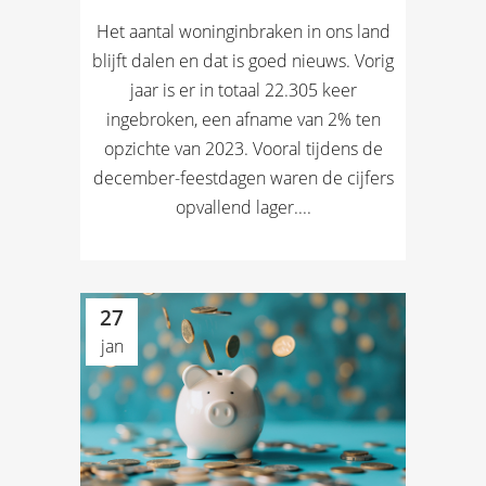
Het aantal woninginbraken in ons land
blijft dalen en dat is goed nieuws. Vorig
jaar is er in totaal 22.305 keer
ingebroken, een afname van 2% ten
opzichte van 2023. Vooral tijdens de
december-feestdagen waren de cijfers
opvallend lager....
27
jan