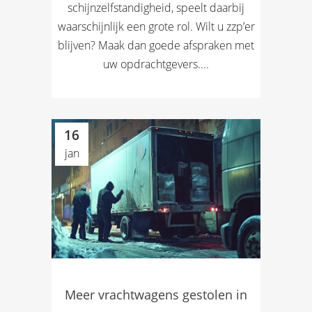
schijnzelfstandigheid, speelt daarbij
waarschijnlijk een grote rol. Wilt u zzp’er
blijven? Maak dan goede afspraken met
uw opdrachtgevers....
16
jan
Meer vrachtwagens gestolen in