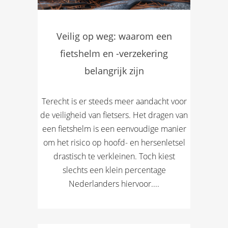
Veilig op weg: waarom een
fietshelm en -verzekering
belangrijk zijn
Terecht is er steeds meer aandacht voor
de veiligheid van fietsers. Het dragen van
een fietshelm is een eenvoudige manier
om het risico op hoofd- en hersenletsel
drastisch te verkleinen. Toch kiest
slechts een klein percentage
Nederlanders hiervoor....