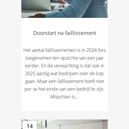
Doorstart na faillissement
Het aantal faillissementen is in 2024 fors
toegenomen ten opzichte van een jaar
eerder. En de verwachting is dat ook in
2025 aardig wat bedrijven over de kop
gaan. Maar een faillissement hoeft niet
per se het einde van een bedrijf te zijn.
Misschien is...
14