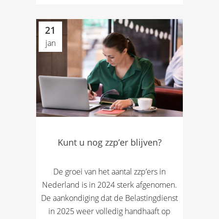
21
jan
Kunt u nog zzp’er blijven?
De groei van het aantal zzp’ers in
Nederland is in 2024 sterk afgenomen.
De aankondiging dat de Belastingdienst
in 2025 weer volledig handhaaft op