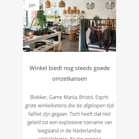
jan
Winkel biedt nog steeds goede
omzetkansen
Blokker, Game Mania, Bristol, Esprit:
grote winkelketens die de afgelopen tijd
failliet zijn gegaan. Toch heeft dat niet
geleid tot een explosieve toename van
leegstand in de Nederlandse