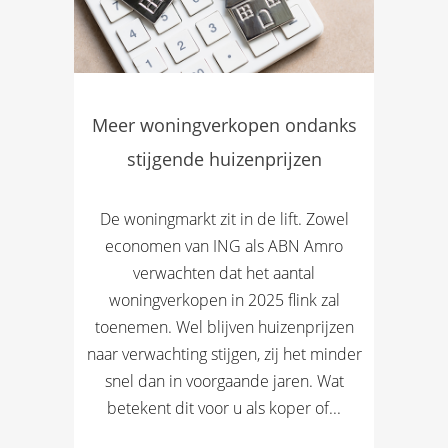
Meer woningverkopen ondanks
stijgende huizenprijzen
De woningmarkt zit in de lift. Zowel
economen van ING als ABN Amro
verwachten dat het aantal
woningverkopen in 2025 flink zal
toenemen. Wel blijven huizenprijzen
naar verwachting stijgen, zij het minder
snel dan in voorgaande jaren. Wat
betekent dit voor u als koper of...