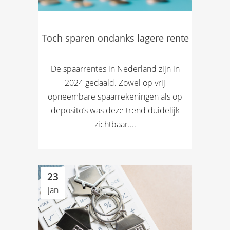
Toch sparen ondanks lagere rente
De spaarrentes in Nederland zijn in
2024 gedaald. Zowel op vrij
opneembare spaarrekeningen als op
deposito’s was deze trend duidelijk
zichtbaar....
23
jan