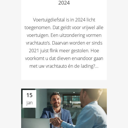
2024
Voertuigdiefstal is in 2024 licht
toegenomen. Dat geldt voor vrijwel alle
voertuigen. Een uitzondering vormen
vrachtauto’s. Daarvan worden er sinds
2021 juist flink meer gestolen. Hoe
voorkomt u dat dieven ervandoor gaan
met uw vrachtauto én de lading?...
15
jan