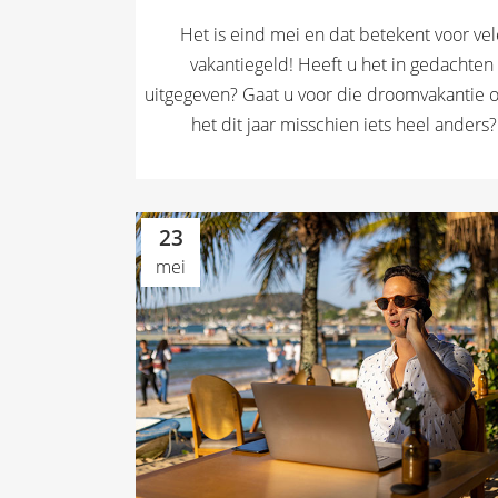
Het is eind mei en dat betekent voor vel
vakantiegeld! Heeft u het in gedachten 
uitgegeven? Gaat u voor die droomvakantie 
het dit jaar misschien iets heel anders?.
23
mei