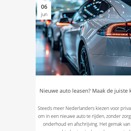
06
jun
Nieuwe auto leasen? Maak de juiste 
Steeds meer Nederlanders kiezen voor priva
om in een nieuwe auto te rijden, zonder zor
onderhoud en afschrijving. Het gemak van